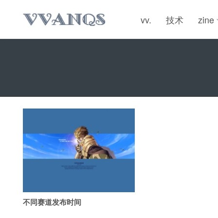
vv.
技术
zine
不同赛道发布时间