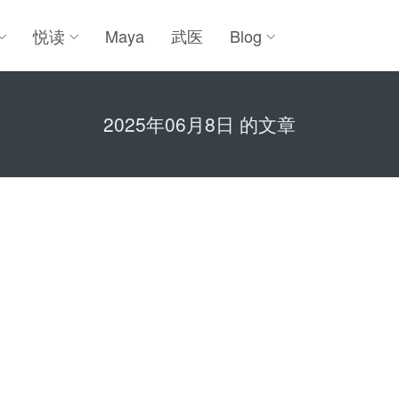
悦读
Maya
武医
Blog
2025年06月8日 的文章