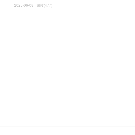
2025-06-08
阅读(477)