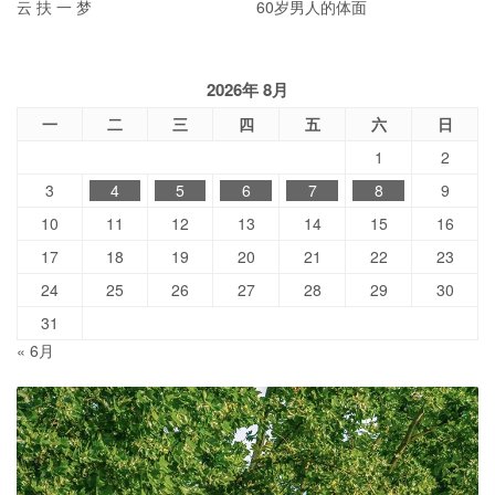
云 扶 一 梦
60岁男人的体面
2026年 8月
一
二
三
四
五
六
日
1
2
3
4
5
6
7
8
9
10
11
12
13
14
15
16
17
18
19
20
21
22
23
24
25
26
27
28
29
30
31
« 6月