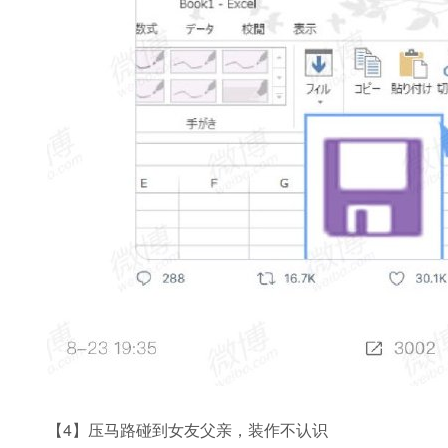
【4】压马路碰到女友父亲，装作不认识