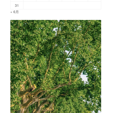
31
« 6月