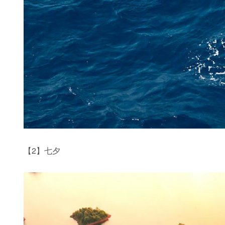
【2】七夕 ​​​​