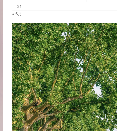
31
« 6月