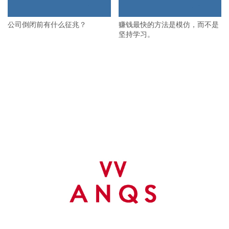
公司倒闭前有什么征兆？
赚钱最快的方法是模仿，而不是
坚持学习。