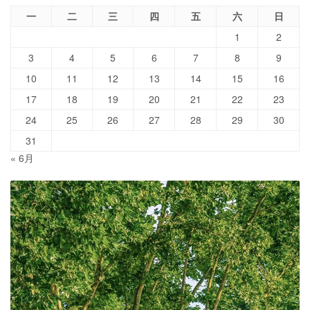
一
二
三
四
五
六
日
1
2
3
4
5
6
7
8
9
10
11
12
13
14
15
16
17
18
19
20
21
22
23
24
25
26
27
28
29
30
31
« 6月