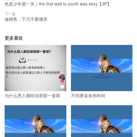
色是少年第一关｜the first wall to youth was sexy【3P】
下一篇
做销售，千万不要佛系
更多喜欢
为什么男人都吃绿茶那一套呢
不同赛道发布时间