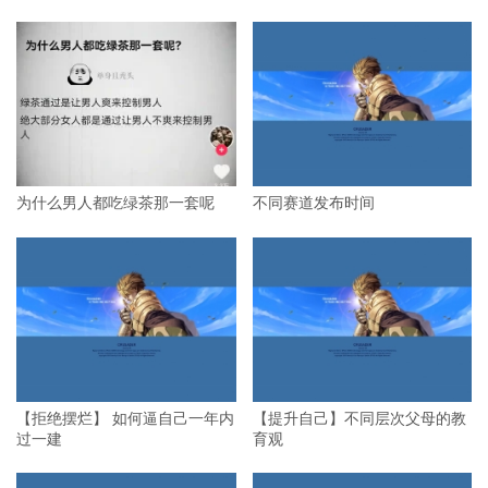
为什么男人都吃绿茶那一套呢
不同赛道发布时间
【拒绝摆烂】 如何逼自己一年内
【提升自己】不同层次父母的教
过一建
育观