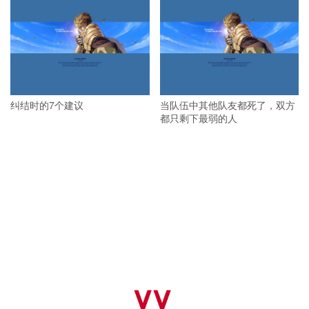
纠结时的7个建议
当队伍中其他队友都死了，双方
都只剩下最弱的人