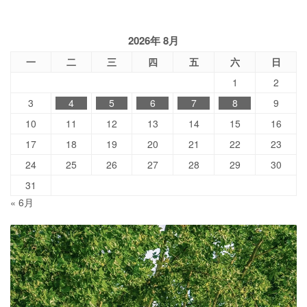
2026年 8月
一
二
三
四
五
六
日
1
2
3
4
5
6
7
8
9
10
11
12
13
14
15
16
17
18
19
20
21
22
23
24
25
26
27
28
29
30
31
« 6月