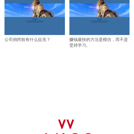
公司倒闭前有什么征兆？
赚钱最快的方法是模仿，而不是
坚持学习。