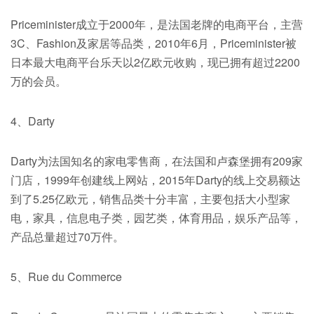
Priceminister成立于2000年，是法国老牌的电商平台，主营
3C、Fashion及家居等品类，2010年6月，Priceminister被
日本最大电商平台乐天以2亿欧元收购，现已拥有超过2200
万的会员。
4、Darty
Darty为法国知名的家电零售商，在法国和卢森堡拥有209家
门店，1999年创建线上网站，2015年Darty的线上交易额达
到了5.25亿欧元，销售品类十分丰富，主要包括大小型家
电，家具，信息电子类，园艺类，体育用品，娱乐产品等，
产品总量超过70万件。
5、Rue du Commerce