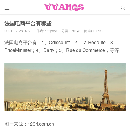


法国电商平台有哪些
2021-12-28 07:20
作者：一醉休
分类：
Maya
阅读(1.17K)
法国电商平台有：1、Cdiscount；2、La Redoute；3、
PriceMinister；4、Darty；5、Rue du Commerce，等等。
图片来源：123rf.com.cn