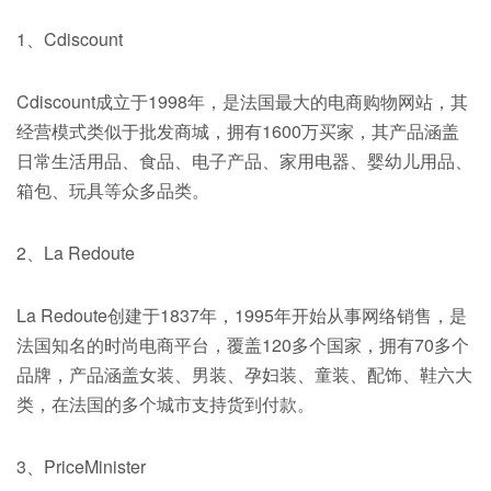
1、Cdiscount
Cdiscount成立于1998年，是法国最大的电商购物网站，其
经营模式类似于批发商城，拥有1600万买家，其产品涵盖
日常生活用品、食品、电子产品、家用电器、婴幼儿用品、
箱包、玩具等众多品类。
2、La Redoute
La Redoute创建于1837年，1995年开始从事网络销售，是
法国知名的时尚电商平台，覆盖120多个国家，拥有70多个
品牌，产品涵盖女装、男装、孕妇装、童装、配饰、鞋六大
类，在法国的多个城市支持货到付款。
3、PriceMinister