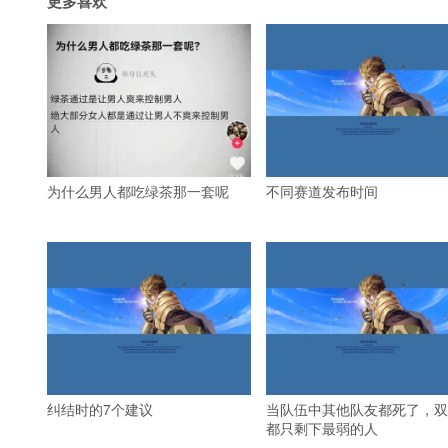
更多喜欢
为什么男人都吃绿茶那一套呢
不同赛道发布时间
纠结时的7个建议
当队伍中其他队友都死了，双
都只剩下最弱的人