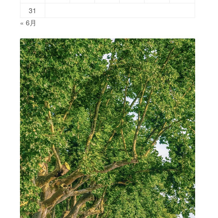
31
« 6月