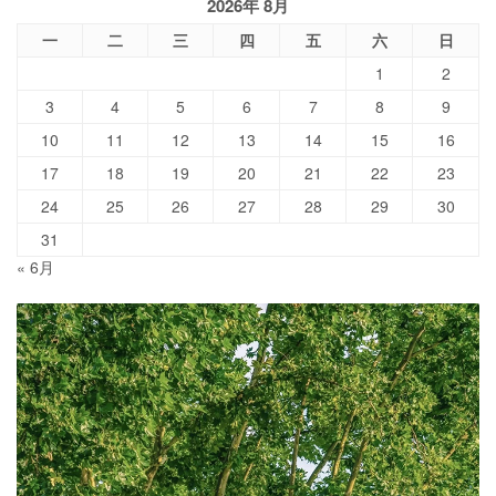
2026年 8月
一
二
三
四
五
六
日
1
2
3
4
5
6
7
8
9
10
11
12
13
14
15
16
17
18
19
20
21
22
23
24
25
26
27
28
29
30
31
« 6月