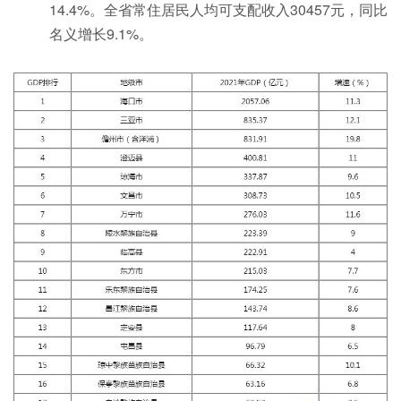
14.4%。全省常住居民人均可支配收入30457元，同比
名义增长9.1%。