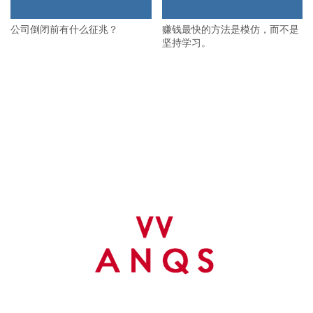
公司倒闭前有什么征兆？
赚钱最快的方法是模仿，而不是
坚持学习。