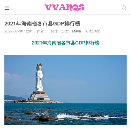


2021年海南省各市县GDP排行榜
2022-07-30 12:01
作者：一醉休
分类：
Maya
阅读(763)
2021年海南省各市县GDP排行榜