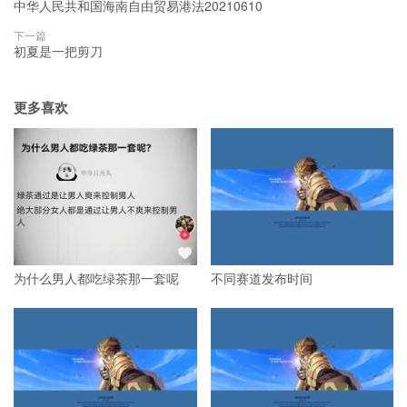
中华人民共和国海南自由贸易港法20210610
下一篇
初夏是一把剪刀
更多喜欢
为什么男人都吃绿茶那一套呢
不同赛道发布时间