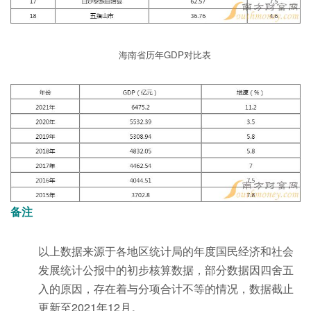
海南省历年GDP对比表
备注
以上数据来源于各地区统计局的年度国民经济和社会
发展统计公报中的初步核算数据，部分数据因四舍五
入的原因，存在着与分项合计不等的情况，数据截止
更新至2021年12月。