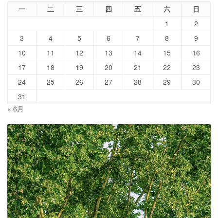
一
二
三
四
五
六
日
1
2
3
4
5
6
7
8
9
10
11
12
13
14
15
16
17
18
19
20
21
22
23
24
25
26
27
28
29
30
31
« 6月