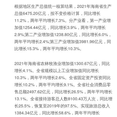
根据地区生产总值统一核算结果，2021年海南省生产
总值6475.20亿元，按不变价格计算，同比增长
11.2%，两年平均增长7.3%。分产业看，第一产业增
加值1254.44亿元，同比增长3.9%，两年平均增长
2.9%;第二产业增加值1238.80亿元，同比增长6.0%，
两年平均增长2.4%;第三产业增加值3981.96亿元，同
比增长15.3%，两年平均增长10.3%。
2021年海南省农林牧渔业增加值1300.67亿元，同比
增长4.1%。全省规模以上工业增加值同比增长
10.3%，两年平均增长2.6%。全省固定资产投资同比
增长10.2%，两年平均增长9.1%。全省社会消费品零
售总额2497.62亿元，同比增长26.5%，两年平均增长
13.1%。全省接待游客总人数8100.43万人次，同比增
长25.5%，恢复至2019年的97.5%。实现旅游总收入
1384.34亿元，同比增长58.6%，两年平均增长