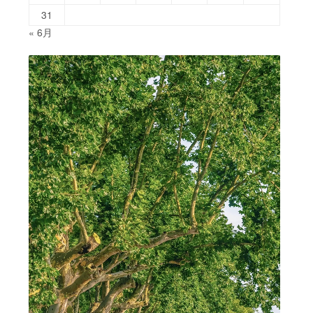
31
« 6月