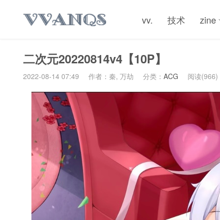
vv.
技术
zine
二次元20220814v4【10P】
2022-08-14 07:49
作者：秦, 万劫
分类：
ACG
阅读(966)