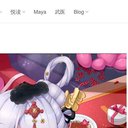
悦读
Maya
武医
Blog