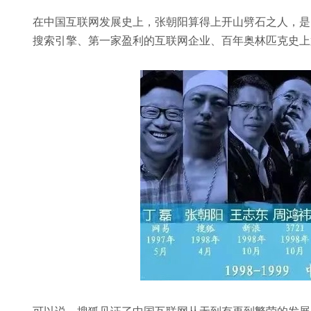
在中国互联网发展史上，张朝阳算得上开山劈石之人，是 
搜索引擎、第一家盈利的互联网企业、百年奥林匹克史上
可以说，搜狐见证了中国互联网从无到有再到繁荣的发展