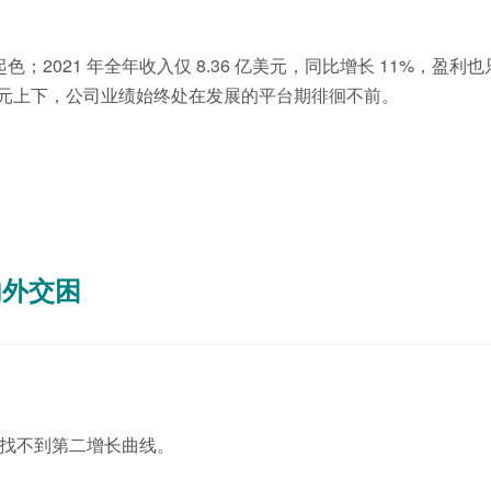
；2021 年全年收入仅 8.36 亿美元，同比增长 11%，盈利也
 亿美元上下，公司业绩始终处在发展的平台期徘徊不前。
内外交困
找不到第二增长曲线。