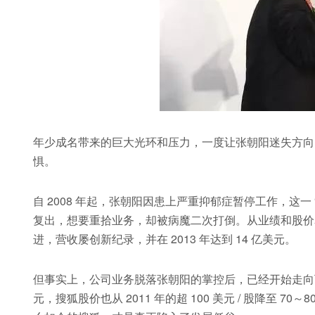
年少成名带来的巨大光环和压力，一度让张朝阳迷失方向，
惧。
自 2008 年起，张朝阳因患上严重抑郁症暂停工作，这一 “
复出，想要重拾业务，却被病魔二次打倒。从业绩和股价表
进，营收屡创新纪录，并在 2013 年达到 14 亿美元。
但事实上，公司业务脱落张朝阳的掌控后，已经开始走向下坡
元，搜狐股价也从 2011 年的超 100 美元 / 股降至 7