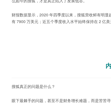
么如今的搜狐，才是真正陷入了发展低谷。
财报数据显示，2020 年四季度以来，搜狐营收鲜有明显起色
有 7900 万美元；近五个季度收入水平始终保持在 2
搜狐真正的问题是什么？
眼下最棘手的问题，甚至不是财务增长难题，而是苦苦寻