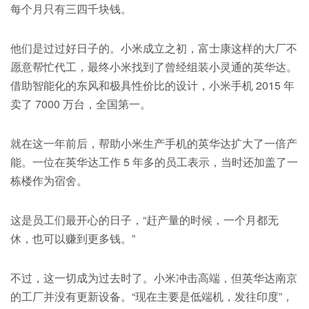
每个月只有三四千块钱。
他们是过过好日子的。小米成立之初，富士康这样的大厂不
愿意帮忙代工，最终小米找到了曾经组装小灵通的英华达。
借助智能化的东风和极具性价比的设计，小米手机 2015 年
卖了 7000 万台，全国第一。
就在这一年前后，帮助小米生产手机的英华达扩大了一倍产
能。一位在英华达工作 5 年多的员工表示，当时还加盖了一
栋楼作为宿舍。
这是员工们最开心的日子，“赶产量的时候，一个月都无
休，也可以赚到更多钱。”
不过，这一切成为过去时了。小米冲击高端，但英华达南京
的工厂并没有更新设备。“现在主要是低端机，发往印度”，