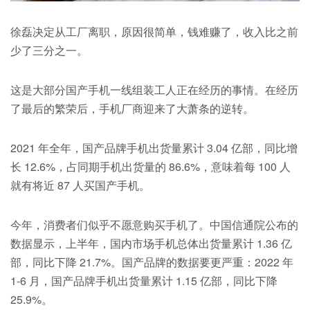
徐磊决定从工厂离职，原因很简单，钱难赚了，收入比之前
少了三分之一。
这是大部分国产手机一线组装工人正在经历的事情。在经历
了最后的繁荣后，手机厂商迎来了大萧条的逆转。
2021 年全年，国产品牌手机出货量累计 3.04 亿部，同比增
长 12.6%，占同期手机出货量的 86.6%，意味着每 100 人
就有将近 87 人买国产手机。
今年，消费者们似乎不愿意购买手机了。中国信通院公布的
数据显示，上半年，国内市场手机总体出货量累计 1.36 亿
部，同比下降 21.7%。国产品牌的数据要更严重：2022 年
1-6 月，国产品牌手机出货量累计 1.15 亿部，同比下降
25.9%。