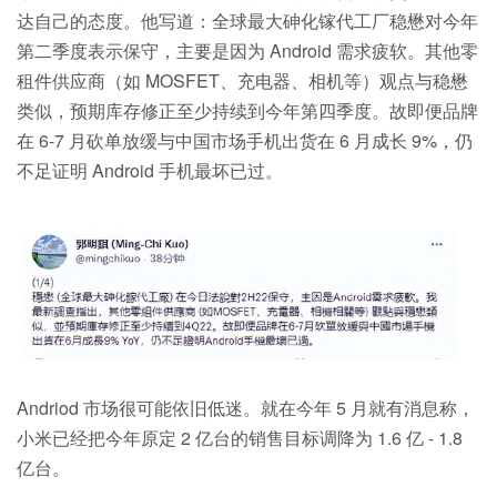
达自己的态度。他写道：全球最大砷化镓代工厂稳懋对今年
第二季度表示保守，主要是因为 Android 需求疲软。其他零
租件供应商（如 MOSFET、充电器、相机等）观点与稳懋
类似，预期库存修正至少持续到今年第四季度。故即便品牌
在 6-7 月砍单放缓与中国市场手机出货在 6 月成长 9%，仍
不足证明 Android 手机最坏已过。
Andriod 市场很可能依旧低迷。就在今年 5 月就有消息称，
小米已经把今年原定 2 亿台的销售目标调降为 1.6 亿 - 1.8
亿台。