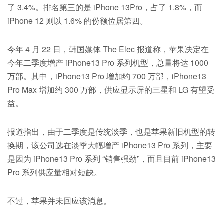
了 3.4%。排名第三的是 iPhone 13Pro，占了 1.8%，而
iPhone 12 则以 1.6% 的份额位居第四。
今年 4 月 22 日，韩国媒体 The Elec 报道称，苹果决定在
今年二季度增产 iPhone13 Pro 系列机型，总量将达 1000
万部。其中，iPhone13 Pro 增加约 700 万部，iPhone13
Pro Max 增加约 300 万部，供应显示屏的三星和 LG 有望受
益。
报道指出，由于二季度是传统淡季，也是苹果新旧机型的转
换期，该公司选在淡季大幅增产 iPhone13 Pro 系列，主要
是因为 iPhone13 Pro 系列 “销售强劲”，而且目前 iPhone13
Pro 系列供应量相对短缺。
不过，苹果并未回应该消息。