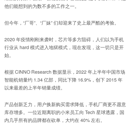
他们能想到的为数不多的工作之一。
但今年，“厂哥”、“厂妹” 们却迎来了史上最严酷的考验。
2020 年疫情刚刚来袭时，芯片等多方阻碍，人们以为手机
行业从 hard 模式进入地狱模式，现在发现，这一切只是开
始。
根据 CINNO Research 数据显示，2022 年上半年中国市场
智能机销量约 1.34 亿部，同比下降 16.9%，创下 2015 年
以来最差的上半年销量成绩。
产品创新乏力，用户换新购买需求降低，手机厂商更不愿意
库存增多。一位近期离职的小米员工向 Tech 星球透露，国
内几乎所有的品牌都在砍单，大约在 40% 左右。