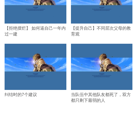
【拒绝摆烂】 如何逼自己一年内
【提升自己】不同层次父母的教
过一建
育观
纠结时的7个建议
当队伍中其他队友都死了，双方
都只剩下最弱的人