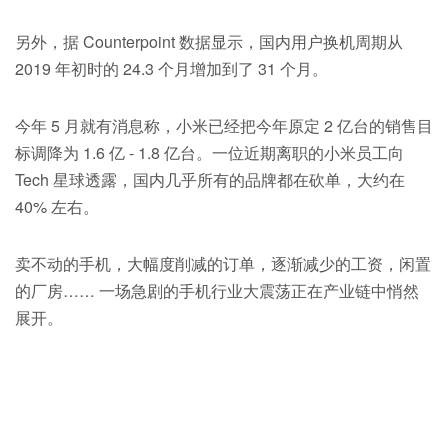
另外，据 Counterpoint 数据显示，国内用户换机周期从
2019 年初时的 24.3 个月增加到了 31 个月。
今年 5 月就有消息称，小米已经把今年原定 2 亿台的销售目
标调降为 1.6 亿 - 1.8 亿台。一位近期离职的小米员工向
Tech 星球透露，国内几乎所有的品牌都在砍单，大约在
40% 左右。
卖不动的手机，大幅度削减的订单，逐渐减少的工资，闲置
的厂房…… 一场急剧的手机行业大震荡正在产业链中悄然
展开。