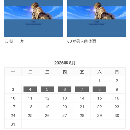
云 扶 一 梦
60岁男人的体面
2026年 8月
一
二
三
四
五
六
日
1
2
3
4
5
6
7
8
9
10
11
12
13
14
15
16
17
18
19
20
21
22
23
24
25
26
27
28
29
30
31