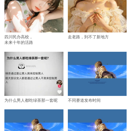
四川民办高校，
走老路，到不了新地方
未来十年的活路
为什么男人都吃绿茶那一套呢
不同赛道发布时间