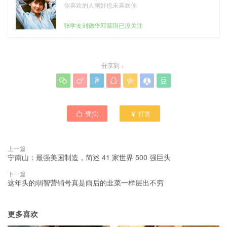
你喜欢的人刚好也未喜欢你
张学友刘德华邓紫琪已没关注
分享到：







赞(
0
)
打赏


上一篇
宁南山：最强美国制造，简述 41 家世界 500 强巨头
下一篇
这年头的弱智营销号真是雨后的韭菜一样层出不穷
更多喜欢