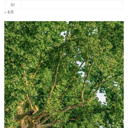
31
« 6月