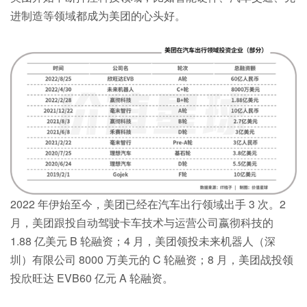
进制造等领域都成为美团的心头好。
2022 年伊始至今，美团已经在汽车出行领域出手 3 次。2
月，美团跟投自动驾驶卡车技术与运营公司嬴彻科技的
1.88 亿美元 B 轮融资；4 月，美团领投未来机器人（深
圳）有限公司 8000 万美元的 C 轮融资；8 月，美团战投领
投欣旺达 EVB60 亿元 A 轮融资。