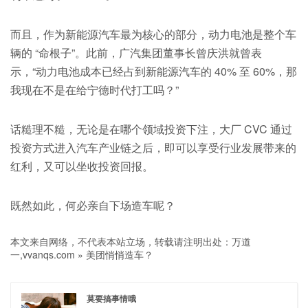
而且，作为新能源汽车最为核心的部分，动力电池是整个车
辆的 “命根子”。此前，广汽集团董事长曾庆洪就曾表
示，“动力电池成本已经占到新能源汽车的 40% 至 60%，那
我现在不是在给宁德时代打工吗？”
话糙理不糙，无论是在哪个领域投资下注，大厂 CVC 通过
投资方式进入汽车产业链之后，即可以享受行业发展带来的
红利，又可以坐收投资回报。
既然如此，何必亲自下场造车呢？
本文来自网络，不代表本站立场，转载请注明出处：
万道
一,vvanqs.com
»
美团悄悄造车？
莫要搞事情哦