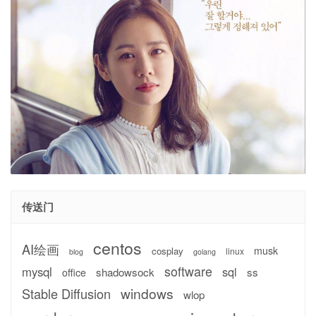
传送门
centos
AI绘画
musk
cosplay
linux
blog
golang
software
mysql
sql
shadowsock
ss
office
windows
Stable Diffusion
wlop