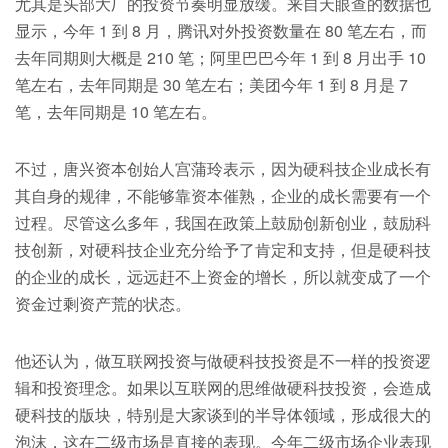
尤其是头部大厂的投资节奏明显放缓。来自天眼查的数据也
显示，今年 1 到 8 月，腾讯对外投资数量在 80 笔左右，而
去年同期则大概是 210 笔；阿里巴巴今年 1 到 8 月出手 10
笔左右，去年同期是 30 笔左右；美团今年 1 到 8 月是 7
笔，去年同期是 10 笔左右。
不过，唐兴资本创始人宫蒲玲表示，因为硬科技企业成长有
其自身的规律，不能够靠资本催熟，企业的成长需要有一个
过程。尽管这么多年，我国在政策上鼓励创新创业，鼓励科
技创新，对硬科技企业充分给予了肯定和支持，但是硬科技
的企业的成长，远远赶不上资金的增长，所以就变成了一个
资金过剩资产荒的状态。
他还认为，做互联网投资与做硬科技投资是不一样的投资逻
辑和投资理念。如果以互联网的思维做硬科技投资，会造成
硬科技的版块，特别是大家谈到的半导体领域，形成很大的
泡沫，这在二级市场是直接的表现。今年二级市场企业表现