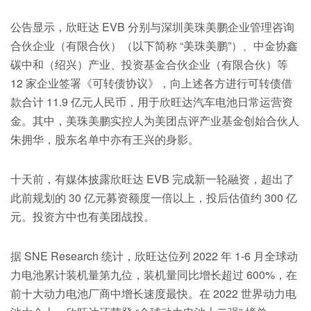
公告显示，欣旺达 EVB 分别与深圳美珠美鹏企业管理咨询
合伙企业（有限合伙）（以下简称 “美珠美鹏”）、中金协鑫
碳中和（绍兴）产业、投资基金合伙企业（有限合伙）等
12 家企业签署《可转债协议》，向上述各方进行可转债借
款合计 11.9 亿元人民币，用于欣旺达汽车电池日常运营资
金。其中，美珠美鹏实控人为美团点评产业基金创始合伙人
朱拥华，股东名单中亦有王兴的身影。
十天前，有媒体披露欣旺达 EVB 完成新一轮融资，超出了
此前规划的 30 亿元募资额度一倍以上，投后估值约 300 亿
元。投资方中也有美团战投。
据 SNE Research 统计，欣旺达位列 2022 年 1-6 月全球动
力电池累计装机量第九位，装机量同比增长超过 600%，在
前十大动力电池厂商中增长速度最快。在 2022 世界动力电