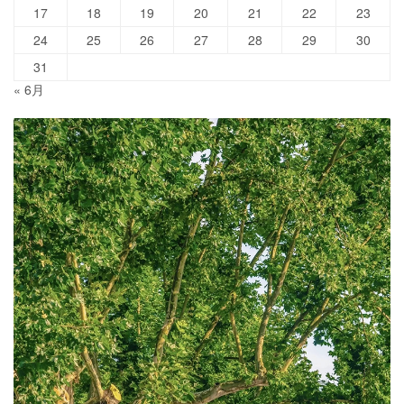
17
18
19
20
21
22
23
24
25
26
27
28
29
30
31
« 6月