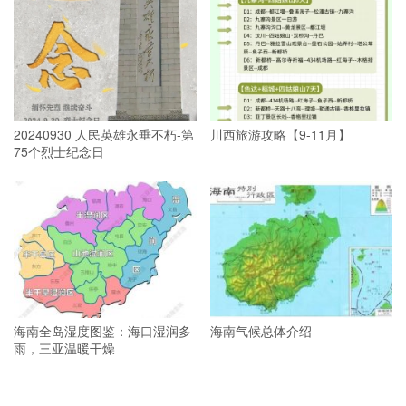
20240930 人民英雄永垂不朽-第
川西旅游攻略【9-11月】
75个烈士纪念日
海南全岛湿度图鉴：海口湿润多
海南气候总体介绍
雨，三亚温暖干燥