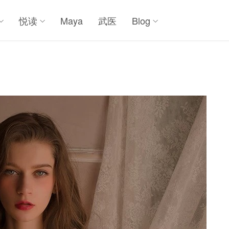
悦读
Maya
武医
Blog