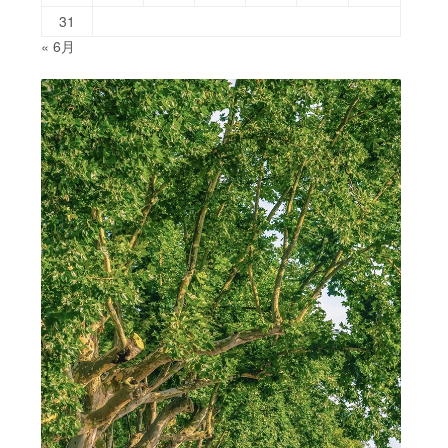
31
« 6月