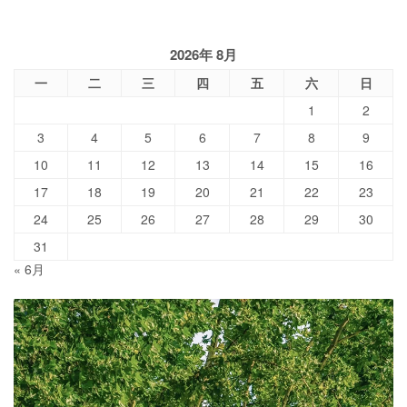
2026年 8月
一
二
三
四
五
六
日
1
2
3
4
5
6
7
8
9
10
11
12
13
14
15
16
17
18
19
20
21
22
23
24
25
26
27
28
29
30
31
« 6月