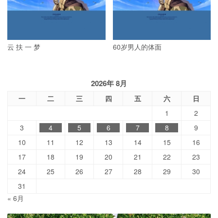
云 扶 一 梦
60岁男人的体面
2026年 8月
一
二
三
四
五
六
日
1
2
3
4
5
6
7
8
9
10
11
12
13
14
15
16
17
18
19
20
21
22
23
24
25
26
27
28
29
30
31
« 6月