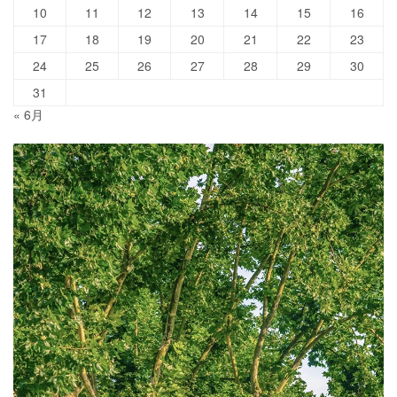
10
11
12
13
14
15
16
17
18
19
20
21
22
23
24
25
26
27
28
29
30
31
« 6月