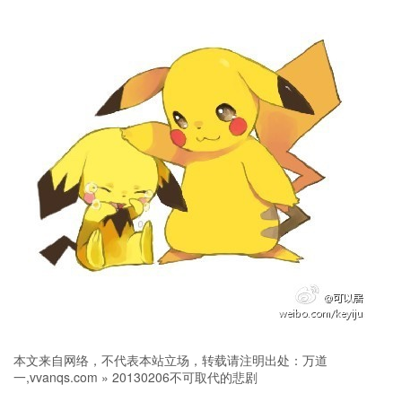
本文来自网络，不代表本站立场，转载请注明出处：
万道
一,vvanqs.com
»
20130206不可取代的悲剧