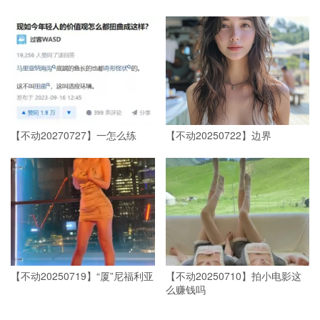
【不动20270727】一怎么练 ​​​
【不动20250722】边界
【不动20250719】“厦”尼福利亚
【不动20250710】拍小电影这
么赚钱吗