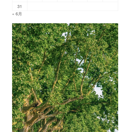
31
« 6月