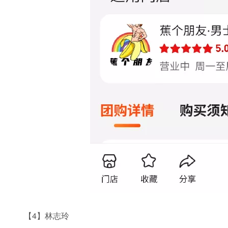
【4】林志玲