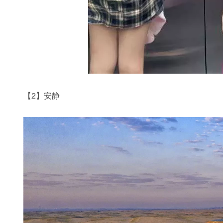
【2】安静