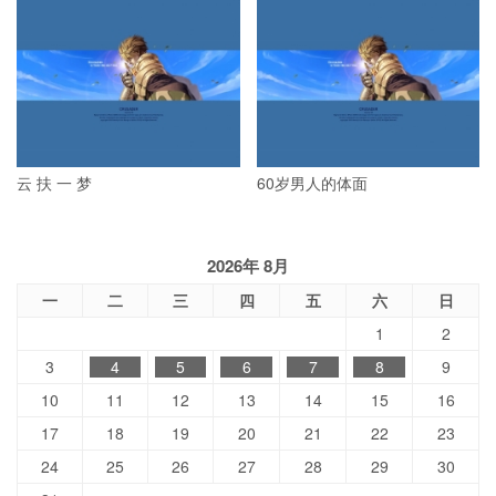
云 扶 一 梦
60岁男人的体面
2026年 8月
一
二
三
四
五
六
日
1
2
3
4
5
6
7
8
9
10
11
12
13
14
15
16
17
18
19
20
21
22
23
24
25
26
27
28
29
30