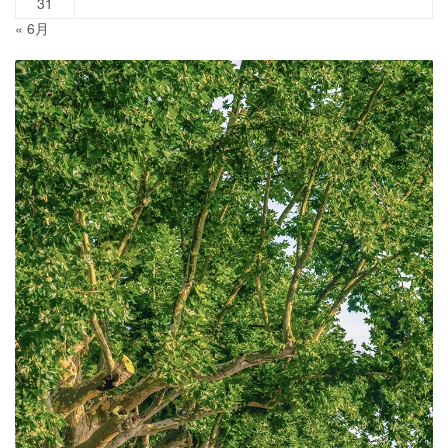
31
« 6月