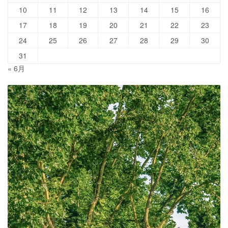
10
11
12
13
14
15
16
17
18
19
20
21
22
23
24
25
26
27
28
29
30
31
« 6月