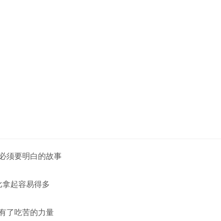
必须要明白的故事
比拿起容易得多
有了吃苦的力量