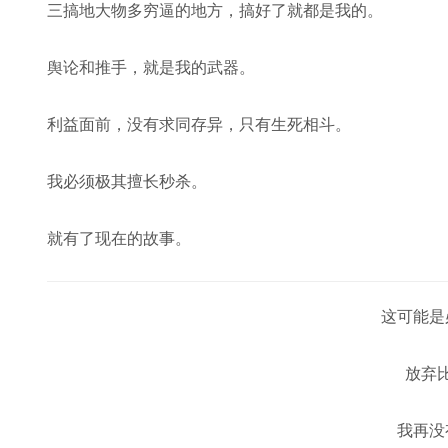
三搞地大物多穷逼的地方，搞好了就都是我的。
舆论和推手，就是我的武器。
利益面前，没有求同存异，只有生死相斗。
我必须极其擅长秒杀。
就有了现在的故事。
这可能是
放弃
我再没