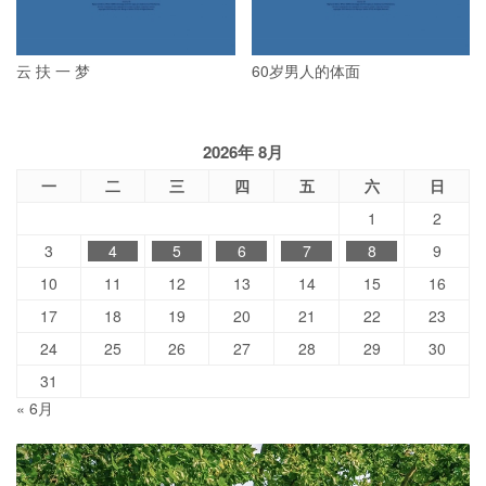
云 扶 一 梦
60岁男人的体面
2026年 8月
一
二
三
四
五
六
日
1
2
3
4
5
6
7
8
9
10
11
12
13
14
15
16
17
18
19
20
21
22
23
24
25
26
27
28
29
30
31
« 6月