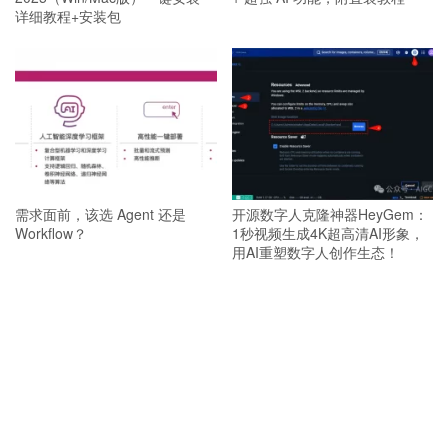
详细教程+安装包
需求面前，该选 Agent 还是
开源数字人克隆神器HeyGem：
Workflow？
1秒视频生成4K超高清AI形象，
用AI重塑数字人创作生态！