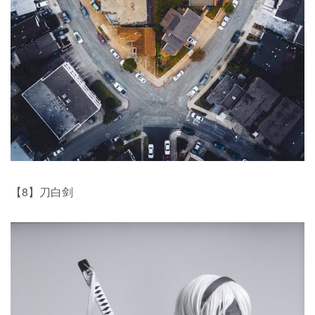
【8】刀白剑