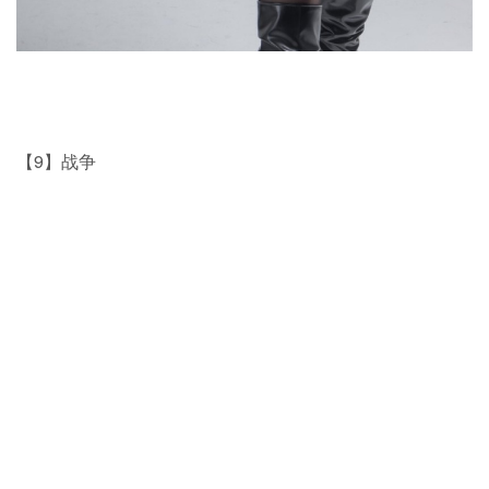
【9】战争