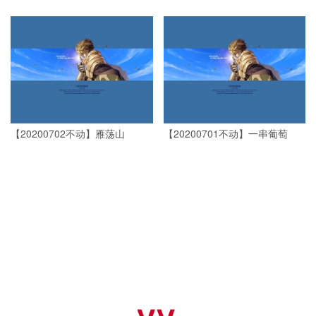
【20200702不动】雁荡山
【20200701不动】一串葡萄