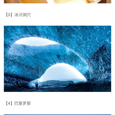
【3】冰川洞穴
【4】巴塞罗那 ​​​​