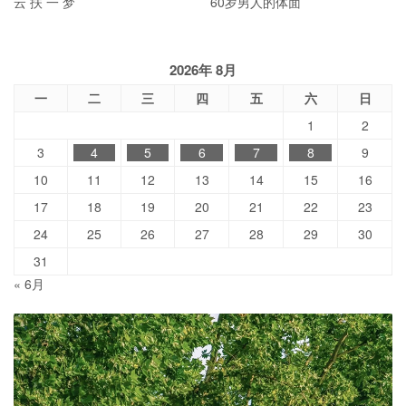
云 扶 一 梦
60岁男人的体面
2026年 8月
一
二
三
四
五
六
日
1
2
3
4
5
6
7
8
9
10
11
12
13
14
15
16
17
18
19
20
21
22
23
24
25
26
27
28
29
30
31
« 6月