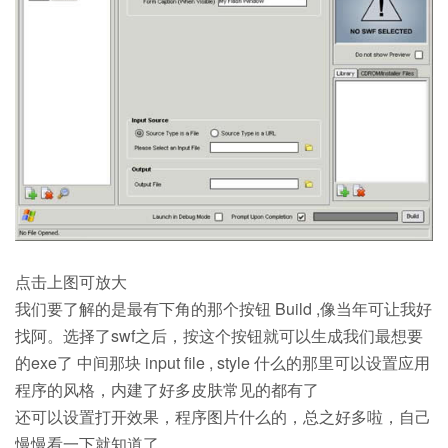
点击上图可放大
我们要了解的是最有下角的那个按钮 Build ,像当年可让我好
找阿。选择了swf之后，按这个按钮就可以生成我们最想要
的exe了 中间那块 input file , style 什么的那里可以设置应用
程序的风格，内建了好多皮肤常见的都有了
还可以设置打开效果，程序图片什么的，总之好多啦，自己
慢慢看一下就知道了