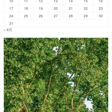
10
11
12
13
14
15
16
17
18
19
20
21
22
23
24
25
26
27
28
29
30
31
« 6月