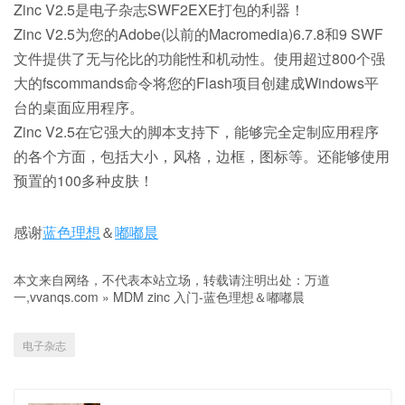
Zinc V2.5是电子杂志SWF2EXE打包的利器！
Zinc V2.5为您的Adobe(以前的Macromedia)6.7.8和9 SWF
文件提供了无与伦比的功能性和机动性。使用超过800个强
大的fscommands命令将您的Flash项目创建成Windows平
台的桌面应用程序。
Zinc V2.5在它强大的脚本支持下，能够完全定制应用程序
的各个方面，包括大小，风格，边框，图标等。还能够使用
预置的100多种皮肤！
感谢
蓝色理想
＆
嘟嘟晨
本文来自网络，不代表本站立场，转载请注明出处：
万道
一,vvanqs.com
»
MDM zinc 入门-蓝色理想＆嘟嘟晨
电子杂志