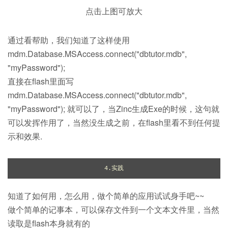
点击上图可放大
通过看帮助，我们知道了这样使用
mdm.Database.MSAccess.connect("dbtutor.mdb",
"myPassword");
直接在flash里面写
mdm.Database.MSAccess.connect("dbtutor.mdb",
"myPassword"); 就可以了，当Zinc生成Exe的时候，这句就
可以发挥作用了，当然没生成之前，在flash里看不到任何提
示和效果.
4.实践
知道了如何用，怎么用，做个简单的应用试试身手吧~~
做个简单的记事本，可以保存文件到一个文本文件里，当然
读取是flash本身就有的