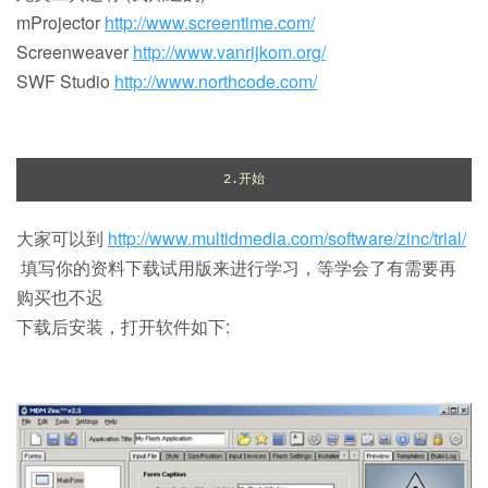
mProjector
http://www.screentime.com/
Screenweaver
http://www.vanrijkom.org/
SWF Studio
http://www.northcode.com/
2.开始
大家可以到
http://www.multidmedia.com/software/zinc/trial/
填写你的资料下载试用版来进行学习，等学会了有需要再
购买也不迟
下载后安装，打开软件如下: