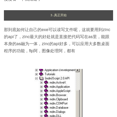
3.真正开始
那到底如何让自己的exe可以读写文件呢，这就要用到zinc
的api了，zinc最大的好处就是直接把代码写在as里，能跟
本身的as融为一体，zinc的api好多，可以应用大多数桌面
程序的功能，ftp阿，图像处理阿，都有