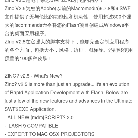
Zinc V2.5为您的Adobe(以前的Macromedia)6.7.8和9 SWF
文件提供了无与伦比的功能性和机动性。使用超过800个强
大的fscommands命令将您的Flash项目创建成Windows平
台的桌面应用程序。
Zinc V2.5在它强大的脚本支持下，能够完全定制应用程序
的各个方面，包括大小，风格，边框，图标等。还能够使用
预置的100多种皮肤！
ZINC? v2.5 - What's New?
Zinc? v2.5 is more than just an upgrade... it's an evolution
of Rapid Application Development with Flash. Below are
just a few of the new features and advances in the Ultimate
SWF2EXE Application.
- ALL NEW {mdm}SCRIPT? 2.0
- fLASH 9 COMPATIBLE
- EXPORT TO MAC OSX PROJECTORS