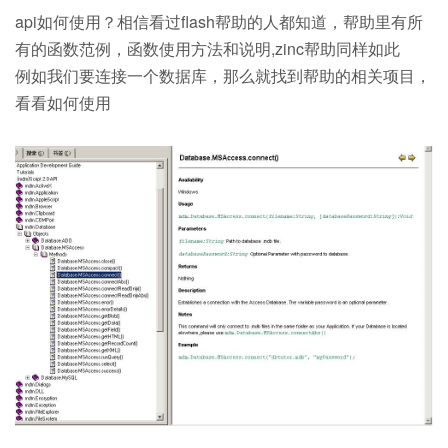
api如何使用？相信看过flash帮助的人都知道，帮助里有所
有的函数范例，函数使用方法和说明,zinc帮助同样如此
例如我们要连接一个数据库，那么就找到帮助的相关项目，
看看如何使用