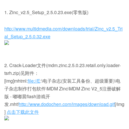
1. Zinc_v2.5_Setup_2.5.0.23.exe(零售版)
http://www.multidmedia.com/downloads/trial/Zinc_v2.5_Tri
al_Setup_2.5.0.32.exe
2. Crack-Loader文件(mdm.zinc.2.5.0.23.retail.only.loader-
tsrh.zip)见附件：
[img]mhtml:
file://E
:\电子杂志(安装工具备份、超级重要)\电
子杂志制作打包软件\MDM Zinc\MDM Zinc V2_5注册破解
版 - 嘟嘟晨flash游戏开
发.mht!
http://www.dodochen.com/images/download.gif
[/img
]
点击下载此文件