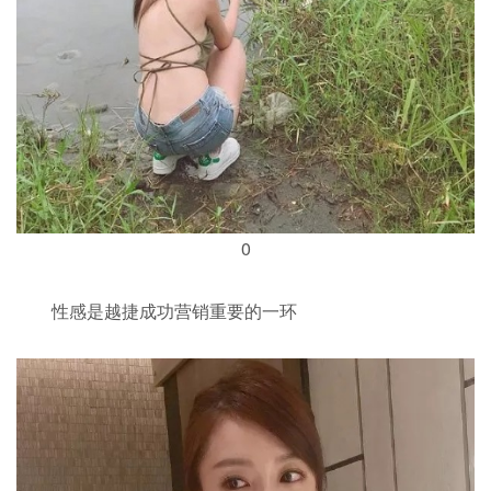
0
性感是越捷成功营销重要的一环