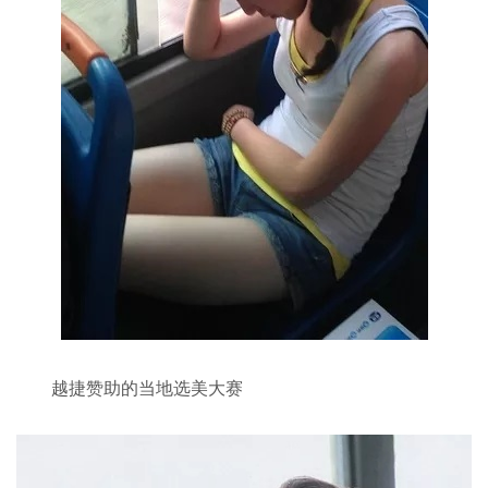
越捷赞助的当地选美大赛