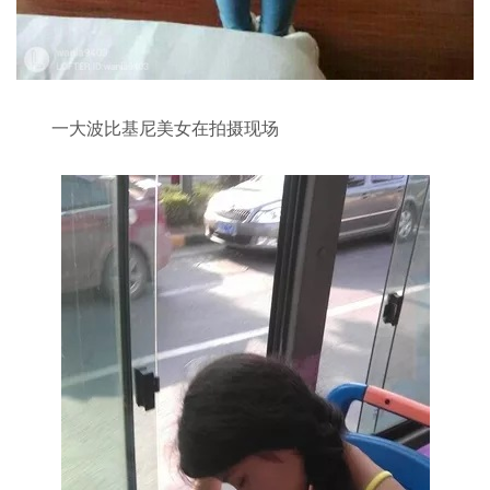
一大波比基尼美女在拍摄现场