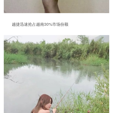
越捷迅速抢占越南30%市场份额