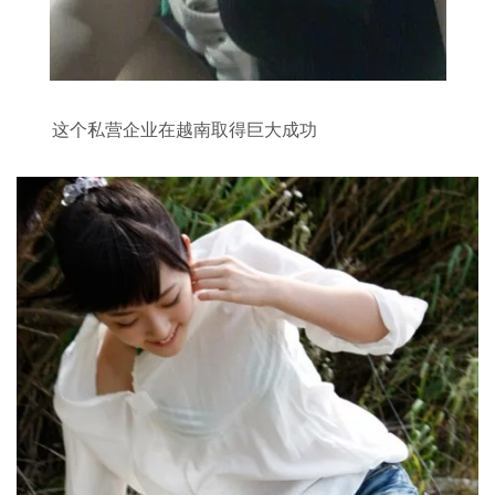
这个私营企业在越南取得巨大成功