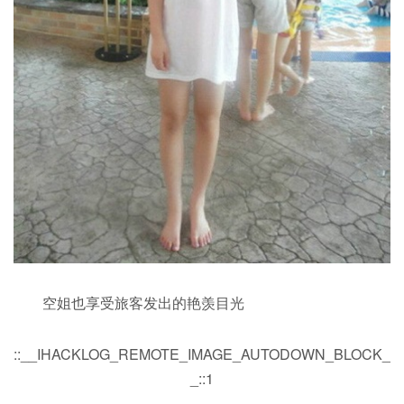
空姐也享受旅客发出的艳羡目光
::__IHACKLOG_REMOTE_IMAGE_AUTODOWN_BLOCK_
_::1