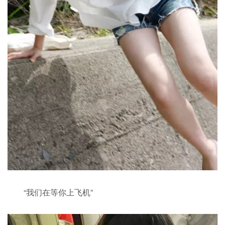
“我们在等你上飞机”