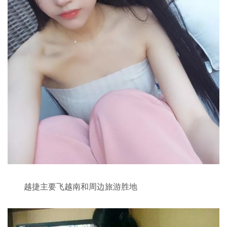
越捷主要飞越南和周边旅游胜地