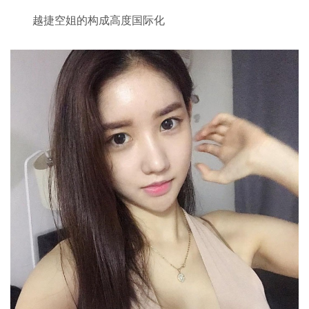
越捷空姐的构成高度国际化