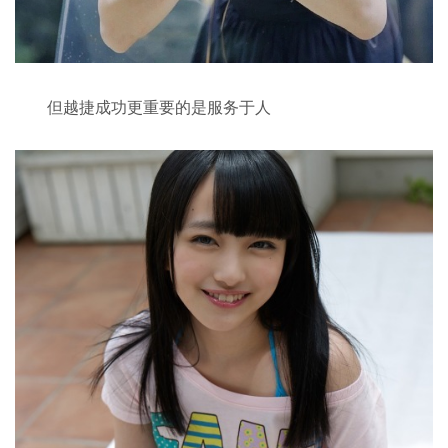
但越捷成功更重要的是服务于人