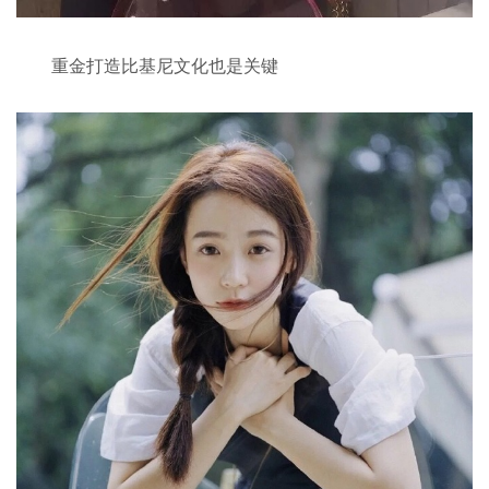
重金打造比基尼文化也是关键