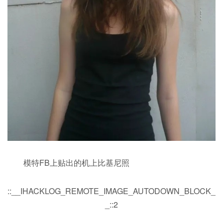
模特FB上贴出的机上比基尼照
::__IHACKLOG_REMOTE_IMAGE_AUTODOWN_BLOCK_
_::2