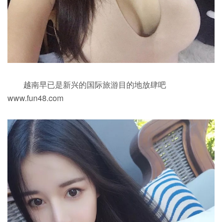
越南早已是新兴的国际旅游目的地放肆吧
www.fun48.com