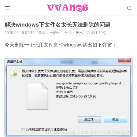


解决windows下文件名太长无法删除的问题
2020-05-18 07:32
作者：一醉休
分类：
技术
阅读(1.72K)
今天删除一个无用文件夹时windows跳出如下弹窗：