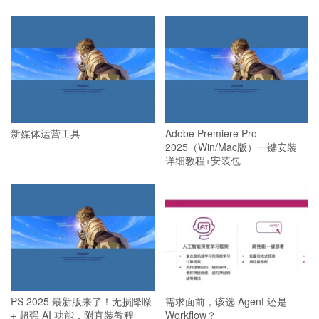
新媒体运营工具
Adobe Premiere Pro
2025（Win/Mac版）一键安装
详细教程+安装包
PS 2025 最新版来了！无损降噪
需求面前，该选 Agent 还是
+ 超强 AI 功能，附直装教程
Workflow？