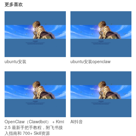
更多喜欢
ubuntu安装
ubuntu安装openclaw
OpenClaw（Clawdbot） + Kimi
AI抖音
2.5 最新手把手教程，附飞书接
入指南和 700+ Skill资源