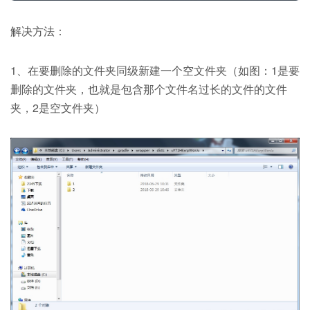
解决方法：
1、在要删除的文件夹同级新建一个空文件夹（如图：1是要
删除的文件夹，也就是包含那个文件名过长的文件的文件
夹，2是空文件夹）