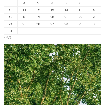
3
4
5
6
7
8
9
10
11
12
13
14
15
16
17
18
19
20
21
22
23
24
25
26
27
28
29
30
31
« 6月