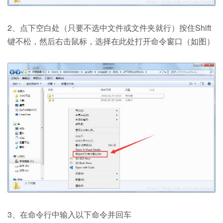
2、点下空白处（只要不选中文件或文件夹就行）按住Shift
键不松，然后右击鼠标，选择在此处打开命令窗口（如图）
3、在命令行中输入以下命令并回车