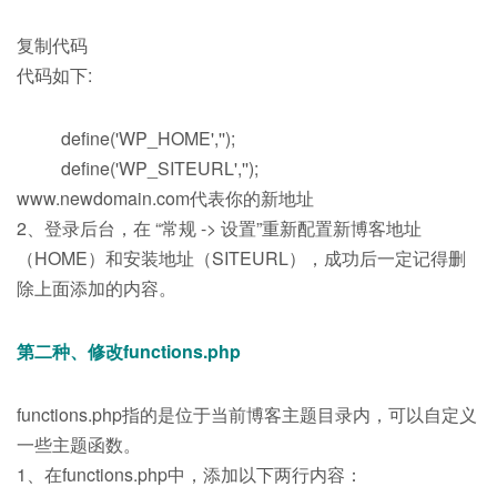
复制代码
代码如下:
define('WP_HOME','');
define('WP_SITEURL','');
www.newdomain.com代表你的新地址
2、登录后台，在 “常规 -> 设置”重新配置新博客地址
（HOME）和安装地址（SITEURL），成功后一定记得删
除上面添加的内容。
第二种、修改functions.php
functions.php指的是位于当前博客主题目录内，可以自定义
一些主题函数。
1、在functions.php中，添加以下两行内容：