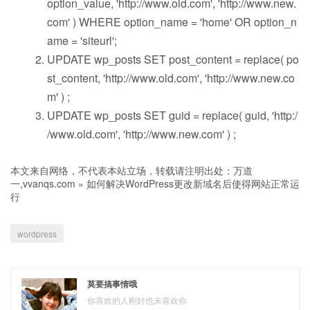
option_value, 'http://www.old.com', 'http://www.new.
com' ) WHERE option_name = 'home' OR option_n
ame = 'siteurl';
UPDATE wp_posts SET post_content = replace( po
st_content, 'http://www.old.com', 'http://www.new.co
m' ) ;
UPDATE wp_posts SET guid = replace( guid, 'http:/
/www.old.com', 'http://www.new.com' ) ;
本文来自网络，不代表本站立场，转载请注明出处：
万道
一,vvanqs.com
»
如何解决WordPress更改新域名后使得网站正常运
行
wordpress
莫要搞事情哦
你喜欢的人刚好也未喜欢你