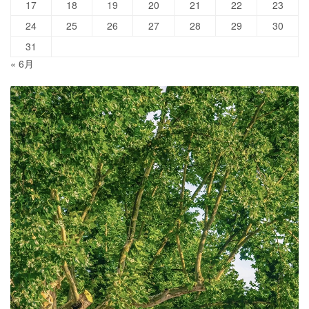
17
18
19
20
21
22
23
24
25
26
27
28
29
30
31
« 6月