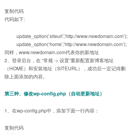
复制代码
代码如下:
update_option(’siteurl’,’http://www.newdomain.com’);
update_option(‘home’,’http://www.newdomain.com’);
同样，www.newdomain.com代表你的新地址
2、登录后台，在 “常规 -> 设置”重新配置新博客地址
（HOME）和安装地址（SITEURL），成功后一定记得删
除上面添加的内容。
第三种、修改wp-config.php（自动更新地址）
1、在wp-config.php中，添加下面一行内容：
复制代码