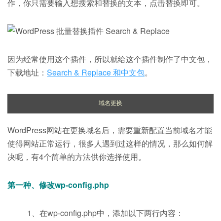
作，你只需要输入想搜索和替换的文本，点击替换即可。
因为经常使用这个插件，所以就给这个插件制作了中文包，
下载地址：
Search & Replace 和中文包
。
域名更换
WordPress网站在更换域名后，需要重新配置当前域名才能
使得网站正常运行，很多人遇到过这样的情况，那么如何解
决呢，有4个简单的方法供你选择使用。
第一种、修改wp-config.php
1、在wp-config.php中，添加以下两行内容：