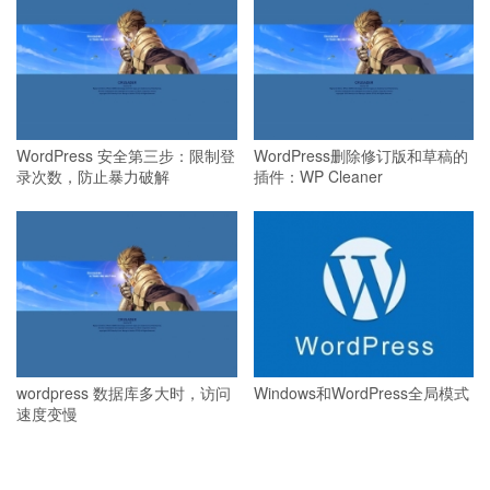
WordPress 安全第三步：限制登
WordPress删除修订版和草稿的
录次数，防止暴力破解
插件：WP Cleaner
wordpress 数据库多大时，访问
Windows和WordPress全局模式
速度变慢