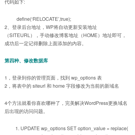
代码如下:
define(‘RELOCATE’,true);
2、登录后台地址，WP将自动更新安装地址
（SITEURL），手动修改博客地址（HOME）地址即可，
成功后一定记得删除上面添加的内容。
第四种、修改数据库
1，登录到你的管理页面，找到 wp_options 表
2，将表中的 siteurl 和 home 字段修改为当前的新域名
4个方法就看你喜欢哪种了，完美解决WordPress更换域名
后出现的访问问题。
UPDATE wp_options SET option_value = replace(