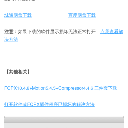
城通网盘下载
百度网盘下载
注意：
如果下载的软件显示损坏无法正常打开，
点我查看解
决方法
【其他相关】
FCPX10.4.8+Motion5.4.5+Compressor4.4.6 三件套下载
打开软件或FCPX插件程序已损坏的解决方法