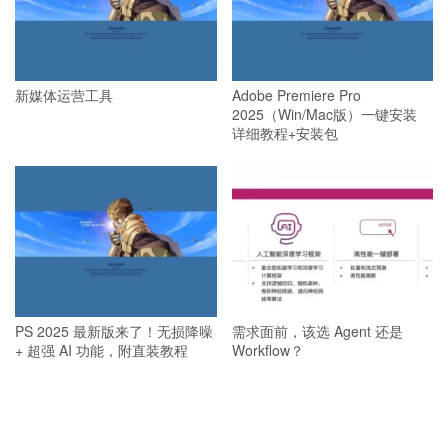
新媒体运营工具
Adobe Premiere Pro
2025（Win/Mac版）一键安装
详细教程+安装包
PS 2025 最新版来了！无损降噪
需求面前，该选 Agent 还是
+ 超强 AI 功能，附直装教程
Workflow？