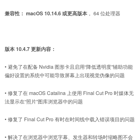
兼容性：
macOS 10.14.6 或更高版本
， 64 位处理器
版本 10.4.7 更新内容：
• 避免了在配备 Nvidia 图形卡且启用“降低透明度”辅助功能
偏好设置的系统中可能导致屏幕上出现视觉伪像的问题
• 修复了在 macOS Catalina 上使用 Final Cut Pro 时媒体无
法显示在“照片”图库浏览器中的问题
• 修复了 Final Cut Pro 有时在时间线中载入错误项目的问题
• 解决了在浏览器中浏览字幕、发生器和转场时缩略图不会