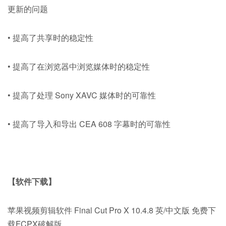
更新的问题
• 提高了共享时的稳定性
• 提高了在浏览器中浏览媒体时的稳定性
• 提高了处理 Sony XAVC 媒体时的可靠性
• 提高了导入和导出 CEA 608 字幕时的可靠性
【软件下载】
苹果视频剪辑软件 Final Cut Pro X 10.4.8 英/中文版 免费下
载FCPX破解版