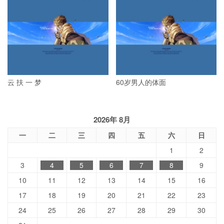
云 扶 一 梦
60岁男人的体面
2026年 8月
一
二
三
四
五
六
日
1
2
3
4
5
6
7
8
9
10
11
12
13
14
15
16
17
18
19
20
21
22
23
24
25
26
27
28
29
30