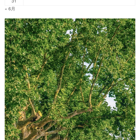
31
« 6月