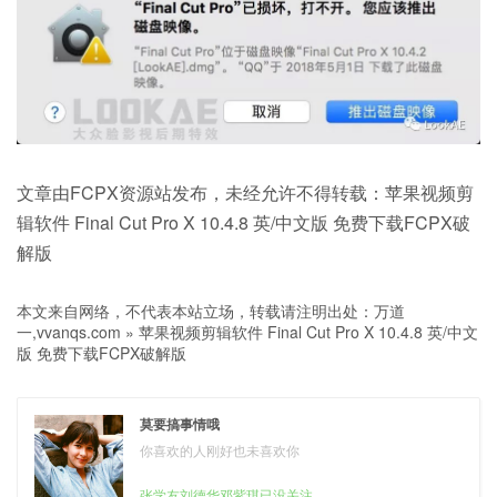
文章由FCPX资源站发布，未经允许不得转载：苹果视频剪
辑软件 Final Cut Pro X 10.4.8 英/中文版 免费下载FCPX破
解版
本文来自网络，不代表本站立场，转载请注明出处：
万道
一,vvanqs.com
»
苹果视频剪辑软件 Final Cut Pro X 10.4.8 英/中文
版 免费下载FCPX破解版
莫要搞事情哦
你喜欢的人刚好也未喜欢你
张学友刘德华邓紫琪已没关注