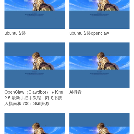
ubuntu安装
ubuntu安装openclaw
OpenClaw（Clawdbot） + Kimi
AI抖音
2.5 最新手把手教程，附飞书接
入指南和 700+ Skill资源