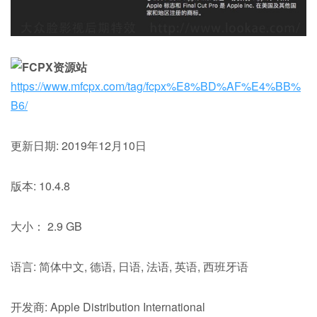
https://www.mfcpx.com/tag/fcpx%E8%BD%AF%E4%BB%
B6/
更新日期: 2019年12月10日
版本: 10.4.8
大小： 2.9 GB
语言: 简体中文, 德语, 日语, 法语, 英语, 西班牙语
开发商: Apple Distribution International