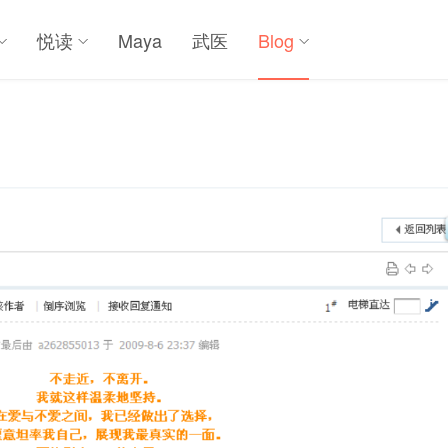
悦读
Maya
武医
Blog