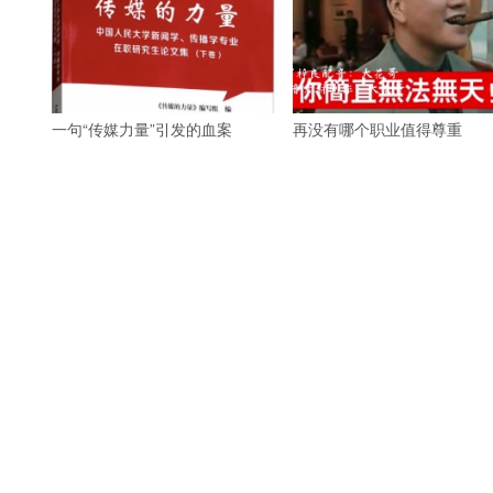
一句“传媒力量”引发的血案
再没有哪个职业值得尊重