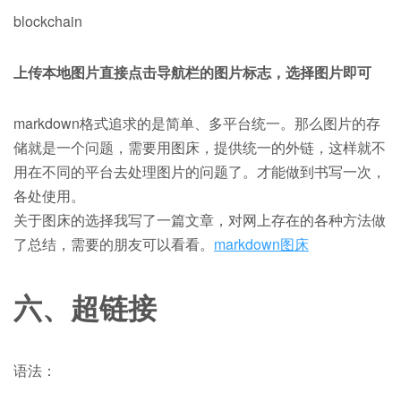
blockchain
上传本地图片直接点击导航栏的图片标志，选择图片即可
markdown格式追求的是简单、多平台统一。那么图片的存
储就是一个问题，需要用图床，提供统一的外链，这样就不
用在不同的平台去处理图片的问题了。才能做到书写一次，
各处使用。
关于图床的选择我写了一篇文章，对网上存在的各种方法做
了总结，需要的朋友可以看看。
markdown图床
六、超链接
语法：