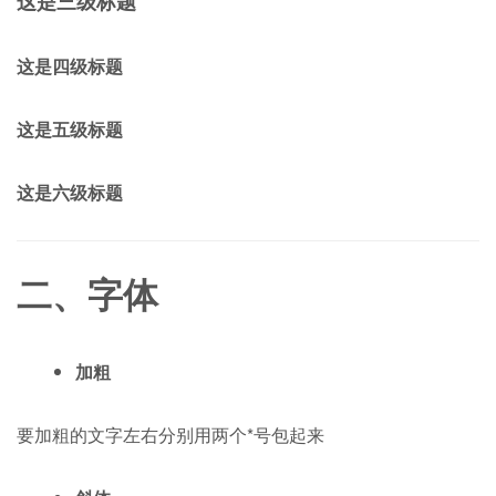
这是三级标题
这是四级标题
这是五级标题
这是六级标题
二、字体
加粗
要加粗的文字左右分别用两个*号包起来