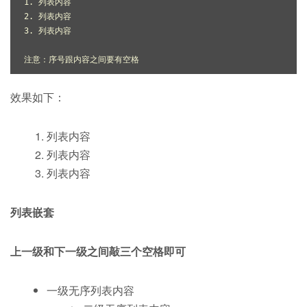
1. 列表内容

2. 列表内容

3. 列表内容

效果如下：
列表内容
列表内容
列表内容
列表嵌套
上一级和下一级之间敲三个空格即可
一级无序列表内容