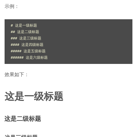
示例：
# 这是一级标题
## 这是二级标题
### 这是三级标题
#### 这是四级标题
##### 这是五级标题
###### 这是六级标题
效果如下：
这是一级标题
这是二级标题