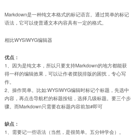
Markdown是一种纯文本格式的标记语言。通过简单的标记
语法，它可以使普通文本内容具有一定的格式。
相比WYSIWYG编辑器
优点：
1、因为是纯文本，所以只要支持Markdown的地方都能获
得一样的编辑效果，可以让作者摆脱排版的困扰，专心写
作。
2、操作简单。比如:WYSIWYG编辑时标记个标题，先选中
内容，再点击导航栏的标题按钮，选择几级标题。要三个步
骤。而Markdown只需要在标题内容前加#即可
缺点：
1、需要记一些语法（当然，是很简单。五分钟学会）。