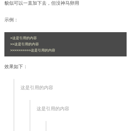
貌似可以一直加下去，但没神马卵用
示例：
>>
>>
效果如下：
这是引用的内容
这是引用的内容