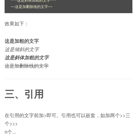
***这是斜体加粗的文字***

效果如下：
这是加粗的文字
这是倾斜的文字
这是斜体加粗的文字
这是加删除线的文字
三、引用
在引用的文字前加>即可。引用也可以嵌套，如加两个>>三
个>>>
n个...