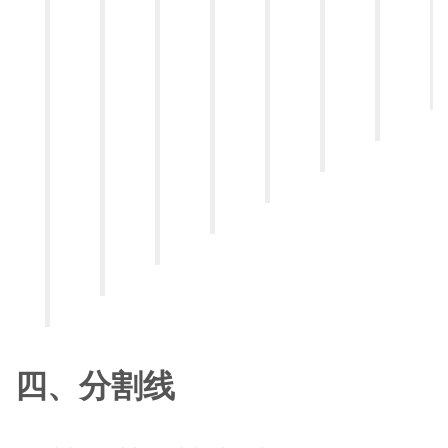
四、分割线