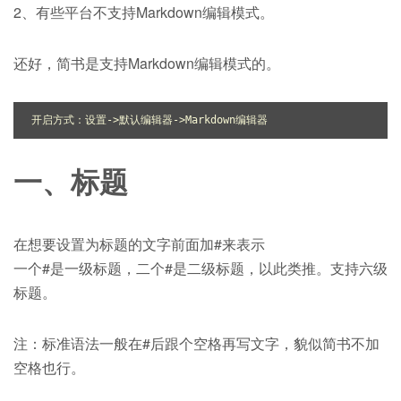
2、有些平台不支持Markdown编辑模式。
还好，简书是支持Markdown编辑模式的。
一、标题
在想要设置为标题的文字前面加#来表示
一个#是一级标题，二个#是二级标题，以此类推。支持六级
标题。
注：标准语法一般在#后跟个空格再写文字，貌似简书不加
空格也行。