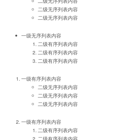
二级无序列表内容
二级无序列表内容
二级无序列表内容
一级无序列表内容
二级有序列表内容
二级有序列表内容
二级有序列表内容
一级有序列表内容
二级无序列表内容
二级无序列表内容
二级无序列表内容
一级有序列表内容
二级有序列表内容
二级有序列表内容