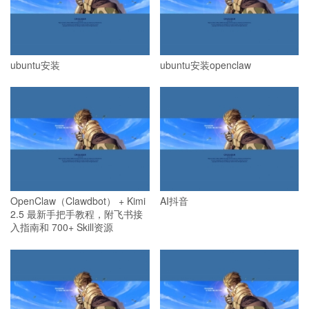
ubuntu安装
ubuntu安装openclaw
OpenClaw（Clawdbot） + Kimi
AI抖音
2.5 最新手把手教程，附飞书接
入指南和 700+ Skill资源