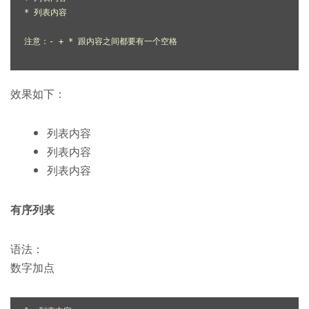
* 列表内容

注意：- + * 跟内容之间都要有一个空格

效果如下：
列表内容
列表内容
列表内容
有序列表
语法：
数字加点