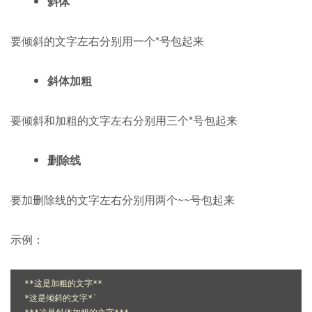
斜体
要倾斜的文字左右分别用一个*号包起来
斜体加粗
要倾斜和加粗的文字左右分别用三个*号包起来
删除线
要加删除线的文字左右分别用两个~~号包起来
示例：
**这是加粗的文字**

*这是倾斜的文字*`
