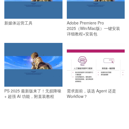
新媒体运营工具
Adobe Premiere Pro
2025（Win/Mac版）一键安装
详细教程+安装包
PS 2025 最新版来了！无损降噪
需求面前，该选 Agent 还是
+ 超强 AI 功能，附直装教程
Workflow？