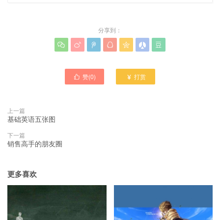
分享到：







赞(
0
)
打赏


上一篇
基础英语五张图
下一篇
销售高手的朋友圈
更多喜欢