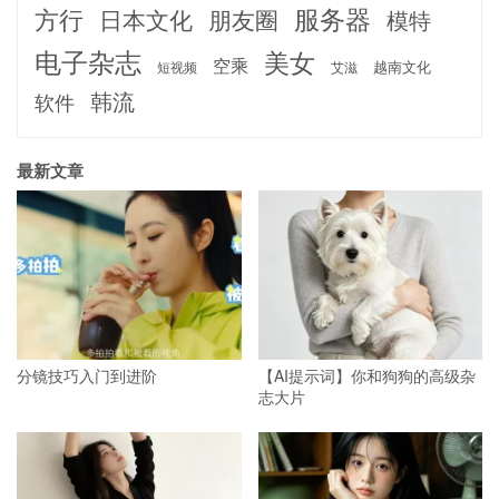
服务器
方行
日本文化
朋友圈
模特
电子杂志
美女
空乘
越南文化
短视频
艾滋
韩流
软件
最新文章
分镜技巧入门到进阶
【AI提示词】你和狗狗的高级杂
志大片