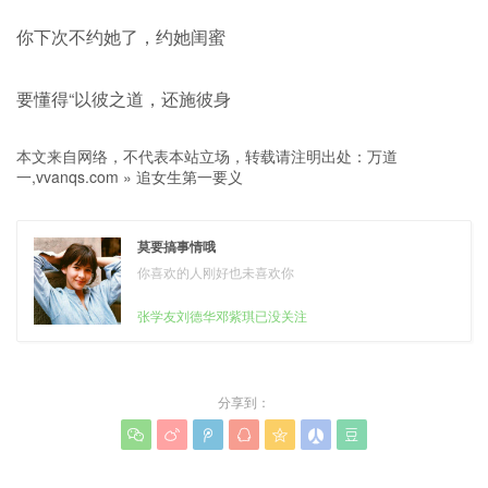
你下次不约她了，约她闺蜜
要懂得“以彼之道，还施彼身
本文来自网络，不代表本站立场，转载请注明出处：
万道
一,vvanqs.com
»
追女生第一要义
莫要搞事情哦
你喜欢的人刚好也未喜欢你
张学友刘德华邓紫琪已没关注
分享到：






