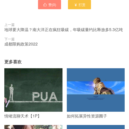
赞(
0
)
打赏


上一篇
地球要大降温？南大洋正在疯狂吸碳，年吸碳量约比释放多5.3亿吨
下一篇
成都限购政策2022
更多喜欢
情绪流聊天术【1P】
如何拓展异性资源圈子