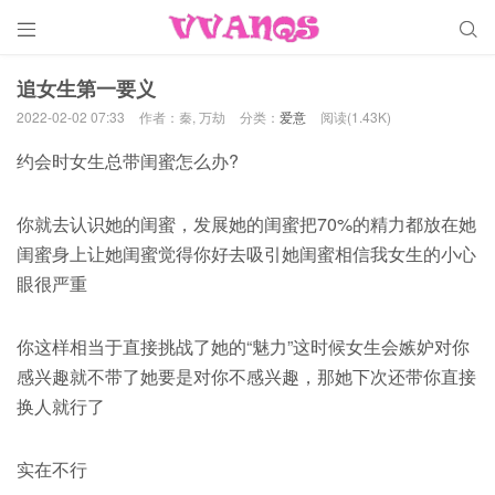


追女生第一要义
2022-02-02 07:33
作者：秦, 万劫
分类：
爱意
阅读(1.43K)
约会时女生总带闺蜜怎么办?
你就去认识她的闺蜜，发展她的闺蜜把70%的精力都放在她
闺蜜身上让她闺蜜觉得你好去吸引她闺蜜相信我女生的小心
眼很严重
你这样相当于直接挑战了她的“魅力”这时候女生会嫉妒对你
感兴趣就不带了她要是对你不感兴趣，那她下次还带你直接
换人就行了
实在不行