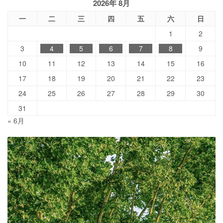
2026年 8月
一
二
三
四
五
六
日
1
2
3
4
5
6
7
8
9
10
11
12
13
14
15
16
17
18
19
20
21
22
23
24
25
26
27
28
29
30
31
« 6月