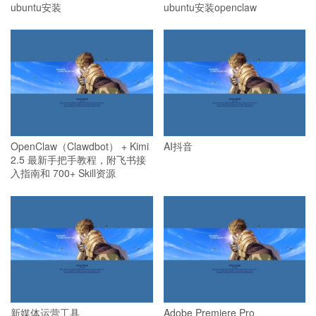
ubuntu安装
ubuntu安装openclaw
OpenClaw（Clawdbot） + Kimi
AI抖音
2.5 最新手把手教程，附飞书接
入指南和 700+ Skill资源
新媒体运营工具
Adobe Premiere Pro