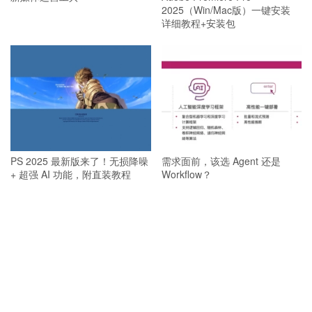
2025（Win/Mac版）一键安装
详细教程+安装包
PS 2025 最新版来了！无损降噪
需求面前，该选 Agent 还是
+ 超强 AI 功能，附直装教程
Workflow？