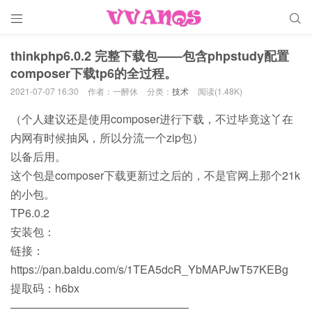


thinkphp6.0.2 完整下载包——包含phpstudy配置
composer下载tp6的全过程。
2021-07-07 16:30
作者：一醉休
分类：
技术
阅读(1.48K)
（个人建议还是使用composer进行下载，不过毕竟这丫在
内网有时候抽风，所以分流一个zip包）
以备后用。
这个包是composer下载更新过之后的，不是官网上那个21k
的小包。
TP6.0.2
安装包：
链接：
https://pan.baidu.com/s/1TEA5dcR_YbMAPJwT57KEBg
提取码：h6bx
————————————————