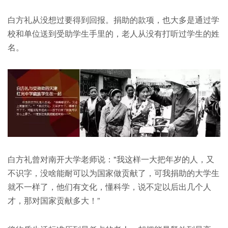
白方礼从没想过要得到回报。捐助的款项，也大多是通过学
校和单位送到受助学生手里的，老人从没有打听过学生的姓
名。
白方礼曾对南开大学老师说："我这样一大把年岁的人，又
不识字，没啥能耐可以为国家做贡献了，可我捐助的大学生
就不一样了，他们有文化，懂科学，说不定以后出几个人
才，那对国家贡献多大！”