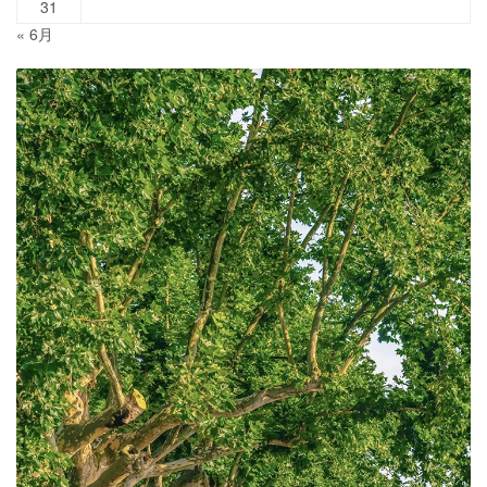
31
« 6月