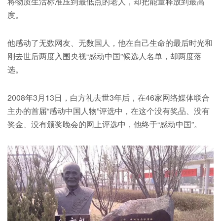
将物质生活标准压到最低点的老人，却把能量释放到最高
度。
他感动了无数网友、无数国人，他在自己生命的最后时光和
刚去世后两度入围央视“感动中国”候选人名单，却两度落
选。
2008年3月13日，白方礼去世3年后，在46家网络媒体联合
主办的首届“感动中国人物”评选中，在这个没有奖品、没有
奖金、没有颁奖晚会的网上评选中，他终于“感动中国”。