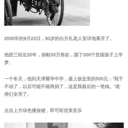
2005年的9月23日，93岁的白方礼老人安详地离开了。
他蹬三轮近20年，捐献35万善款，圆了300个贫困孩子上学
梦。
一个冬天，他到天津耀华中学，递上饭盒里的500元：“我干
不动了，以后可能不能再捐了，这是我最后的一笔钱。”老
师们全哭了。
点击上方绿色播放键，即可听优美音乐