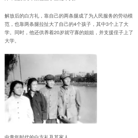
解放后的白方礼，靠自己的两条腿成了为人民服务的劳动模
范，也靠两条腿拉扯大了自己的4个孩子，其中3个上了大
学。同时，他还供养着20岁就守寡的姐姐，并支援侄子上了
大学。
中青年时代的白方礼及其家人