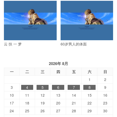
云 扶 一 梦
60岁男人的体面
2026年 8月
一
二
三
四
五
六
日
1
2
3
4
5
6
7
8
9
10
11
12
13
14
15
16
17
18
19
20
21
22
23
24
25
26
27
28
29
30