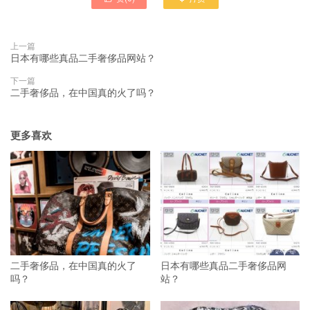
上一篇
日本有哪些真品二手奢侈品网站？
下一篇
二手奢侈品，在中国真的火了吗？
更多喜欢
二手奢侈品，在中国真的火了
日本有哪些真品二手奢侈品网
吗？
站？