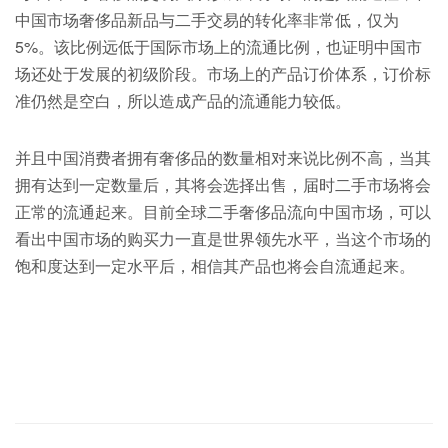
中国市场奢侈品新品与二手交易的转化率非常低，仅为
5%。该比例远低于国际市场上的流通比例，也证明中国市
场还处于发展的初级阶段。市场上的产品订价体系，订价标
准仍然是空白，所以造成产品的流通能力较低。
并且中国消费者拥有奢侈品的数量相对来说比例不高，当其
拥有达到一定数量后，其将会选择出售，届时二手市场将会
正常的流通起来。目前全球二手奢侈品流向中国市场，可以
看出中国市场的购买力一直是世界领先水平，当这个市场的
饱和度达到一定水平后，相信其产品也将会自流通起来。