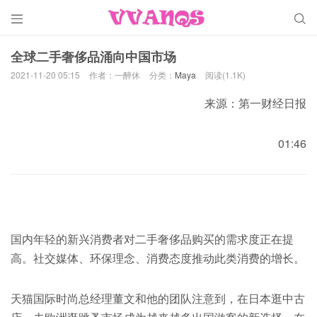


全球二手奢侈品涌向中国市场
2021-11-20 05:15
作者：一醉休
分类：
Maya
阅读(1.1K)
来源：第一财经日报
01:46
国内年轻的新兴消费者对二手奢侈品购买的需求度正在提
高。社交媒体、环保理念、消费态度推动此类消费的增长。
天猫国际时尚总经理董文和他的团队注意到，在日本逛中古