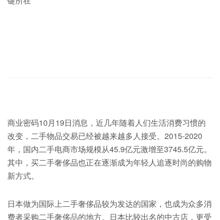
键所在
商业密码10月19日消息，近几年随着人们生活消费习惯的
改变，二手物品交易已经被越来越多人接受。2015-2020
年，国内二手电商市场规模从45.9亿元激增至3745.5亿元。
其中，买二手奢侈品也正在逐渐成为年轻人追逐时尚的购物
新方式。
日本做为国际上二手奢侈品较为发达的国家，也成为众多消
费者采购二手奢侈品的地方。日本比较出名的中古店，更受