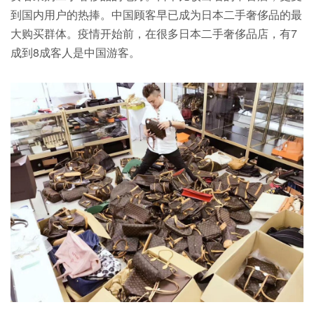
到国内用户的热捧。中国顾客早已成为日本二手奢侈品的最
大购买群体。疫情开始前，在很多日本二手奢侈品店，有7
成到8成客人是中国游客。