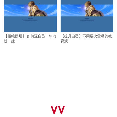
【拒绝摆烂】 如何逼自己一年内
【提升自己】不同层次父母的教
过一建
育观