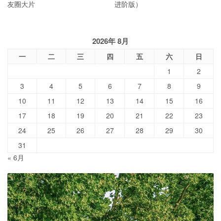
友圈大片
进阶版）
2026年 8月
一
二
三
四
五
六
日
1
2
3
4
5
6
7
8
9
10
11
12
13
14
15
16
17
18
19
20
21
22
23
24
25
26
27
28
29
30
31
« 6月