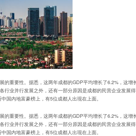
的重要性。据悉，这两年成都的GDP平均增长了6.2%，这增
各行业并行发展之外，还有一部分原因是成都的民营企业发展得
布斯中国内地富豪榜上，有5位成都人出现在上面。
的重要性。据悉，这两年成都的GDP平均增长了6.2%，这增
各行业并行发展之外，还有一部分原因是成都的民营企业发展得
布斯中国内地富豪榜上，有5位成都人出现在上面。