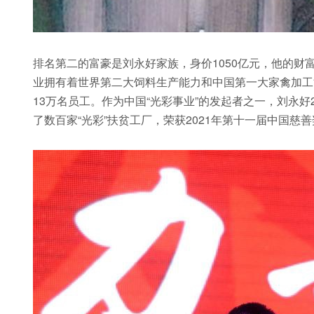
排名第二的富豪是刘永好家族，身价1050亿元，他的财
业拥有着世界第二大饲料生产能力和中国第一大家禽加工
13万名员工。作为中国“光彩事业”的发起者之一，刘永好
了数百家“光彩”扶贫工厂，荣获2021年第十一届中国慈善