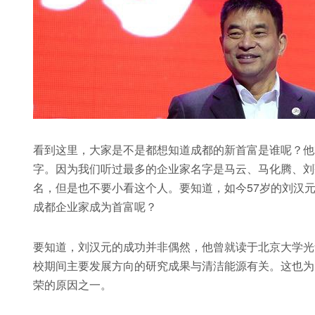
看到这里，大家是不是都想知道成都的新首富是谁呢？他
字。因为我们听过最多的企业家名字是马云、马化腾、刘
名，但是也不要小看这个人。要知道，如今57岁的刘汉元
成都企业家成为首富呢？
要知道，刘汉元的成功并非偶然，他曾就读于北京大学光华
校期间主要发展方向的研究成果与清洁能源有关。这也为
荣的原因之一。