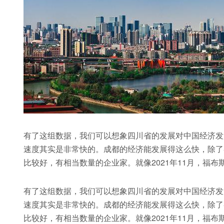
有了这组数据，我们可以想象四川省的发展对中国经济发展
速度其实是非常快的。成都的经济能发展得这么快，除了
比较好，有相当数量的企业家。就像2021年11月，福
有了这组数据，我们可以想象四川省的发展对中国经济发展
速度其实是非常快的。成都的经济能发展得这么快，除了
比较好，有相当数量的企业家。就像2021年11月，福