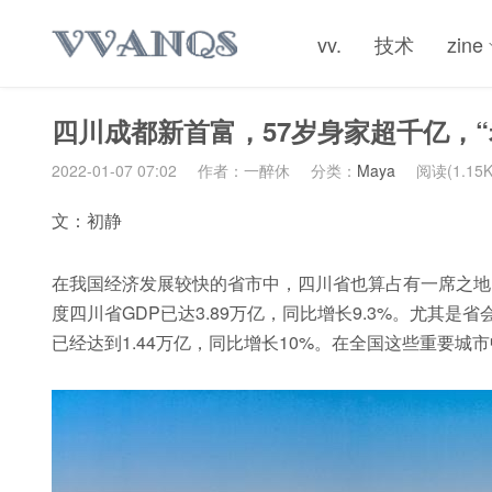
vv.
技术
zine
四川成都新首富，57岁身家超千亿，
2022-01-07 07:02
作者：一醉休
分类：
Maya
阅读(1.15K
文：初静
在我国经济发展较快的省市中，四川省也算占有一席之地
度四川省GDP已达3.89万亿，同比增长9.3%。尤其
已经达到1.44万亿，同比增长10%。在全国这些重要城