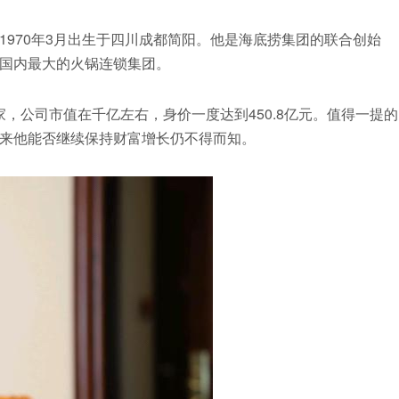
970年3月出生于四川成都简阳。他是海底捞集团的联合创始
国内最大的火锅连锁集团。
0家，公司市值在千亿左右，身价一度达到450.8亿元。值得一提的
来他能否继续保持财富增长仍不得而知。