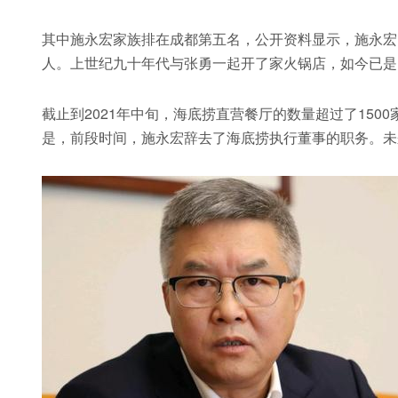
其中施永宏家族排在成都第五名，公开资料显示，施永宏1
人。上世纪九十年代与张勇一起开了家火锅店，如今已是
截止到2021年中旬，海底捞直营餐厅的数量超过了150
是，前段时间，施永宏辞去了海底捞执行董事的职务。未