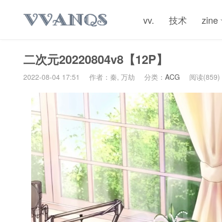
vv.
技术
zine
二次元20220804v8【12P】
2022-08-04 17:51
作者：秦, 万劫
分类：
ACG
阅读(859)