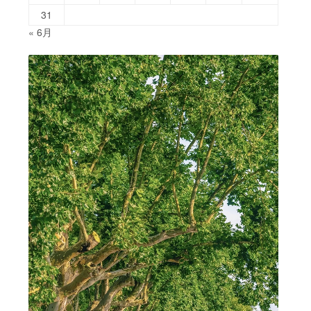
31
« 6月