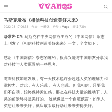


马斯克发布《相信科技创造美好未来》
2022-08-17 06:53
作者：一醉休
分类：
Maya
阅读(739)
@常岩 CY:
马斯克在中央网信办主办的《中国网信》杂志
上刊发了《相信科技创造美好未来》一文，全文如下：
感谢《中国网信》杂志的邀约，很高兴能与中国朋友分享我
对科技与人类愿景的一些思考。
随着科技加速发展，有一天技术也许会超越人类的理解力和
掌控力。对此，有人乐观， 有人悲观。但我相信，只要我
们不自满，始终保持紧迫感，那么在科技力量的推动下，人
类的前景终将是美好的。 这就像是一个自证预言：如果人
类想让未来美好，就应该采取行动让未来变得美好。