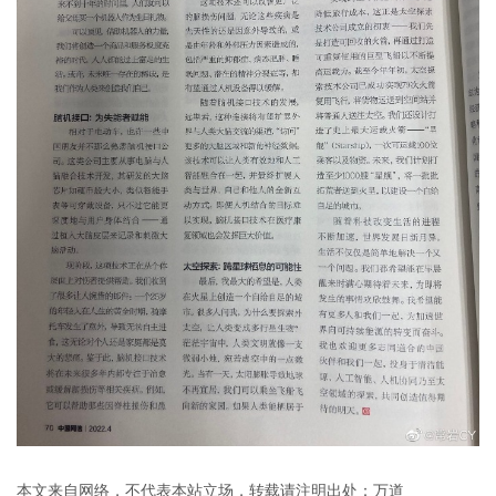
本文来自网络，不代表本站立场，转载请注明出处：
万道