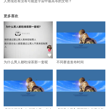
人类现在有没有可能是宇宙中最高等的文明？
更多喜欢
为什么男人都吃绿茶那一套呢
不同赛道发布时间