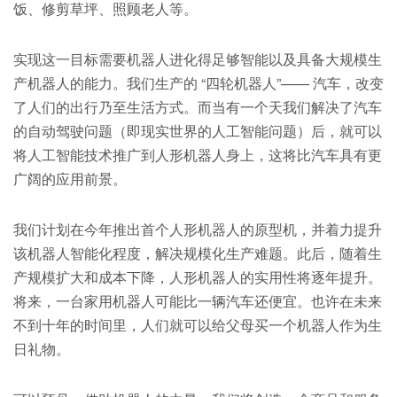
饭、修剪草坪、照顾老人等。
实现这一目标需要机器人进化得足够智能以及具备大规模生
产机器人的能力。我们生产的 “四轮机器人”—— 汽车，改变
了人们的出行乃至生活方式。而当有一个天我们解决了汽车
的自动驾驶问题（即现实世界的人工智能问题）后，就可以
将人工智能技术推广到人形机器人身上，这将比汽车具有更
广阔的应用前景。
我们计划在今年推出首个人形机器人的原型机，并着力提升
该机器人智能化程度，解决规模化生产难题。此后，随着生
产规模扩大和成本下降，人形机器人的实用性将逐年提升。
将来，一台家用机器人可能比一辆汽车还便宜。也许在未来
不到十年的时间里，人们就可以给父母买一个机器人作为生
日礼物。