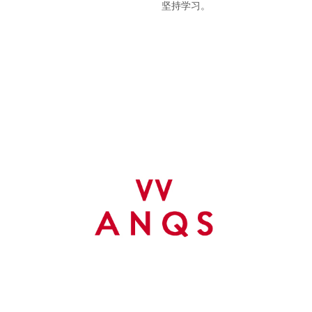
坚持学习。