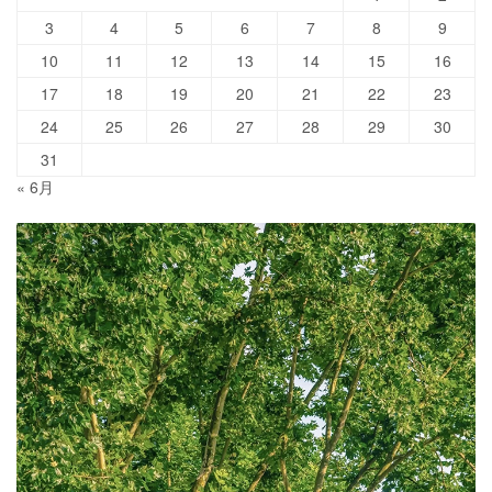
3
4
5
6
7
8
9
10
11
12
13
14
15
16
17
18
19
20
21
22
23
24
25
26
27
28
29
30
31
« 6月