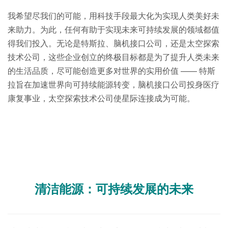
我希望尽我们的可能，用科技手段最大化为实现人类美好未
来助力。为此，任何有助于实现未来可持续发展的领域都值
得我们投入。无论是特斯拉、脑机接口公司，还是太空探索
技术公司，这些企业创立的终极目标都是为了提升人类未来
的生活品质，尽可能创造更多对世界的实用价值 —— 特斯
拉旨在加速世界向可持续能源转变，脑机接口公司投身医疗
康复事业，太空探索技术公司使星际连接成为可能。
清洁能源：可持续发展的未来