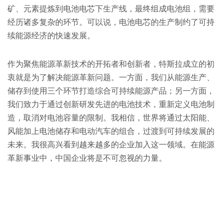
矿、元素提炼到电池电芯下生产线，最终组成电池组，需要
经历诸多复杂的环节。可以说，电池电芯的生产制约了可持
续能源经济的快速发展。
作为聚焦能源革新技术的开拓者和创新者，特斯拉成立的初
衷就是为了解决能源革新问题。一方面，我们从能源生产、
储存到使用三个环节打造综合可持续能源产品；另一方面，
我们致力于通过创新研发先进的电池技术，重新定义电池制
造，取消对电池容量的限制。我相信，世界将通过太阳能、
风能加上电池储存和电动汽车的组合，过渡到可持续发展的
未来。我很高兴看到越来越多的企业加入这一领域。在能源
革新事业中，中国企业将是不可忽视的力量。