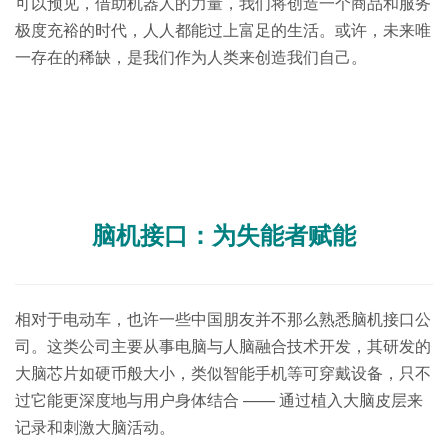
可以预见，借助机器人的力量，我们将创造一个商品和服务
极度充裕的时代，人人都能过上富足的生活。或许，未来唯
一存在的稀缺，是我们作为人类来创造我们自己。
脑机接口：为失能者赋能
相对于电动车，也许一些中国朋友并不那么熟悉脑机接口公
司。这类公司主要从事电脑与人脑融合技术开发，其研发的
大脑芯片如硬币般大小，类似智能手机等可穿戴设备，只不
过它能更深度地与用户身体结合 —— 通过植入大脑皮层来
记录和刺激大脑活动。