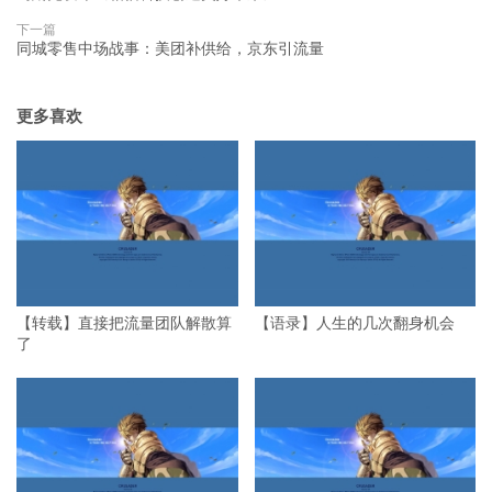
下一篇
同城零售中场战事：美团补供给，京东引流量
更多喜欢
【转载】直接把流量团队解散算
【语录】人生的几次翻身机会
了