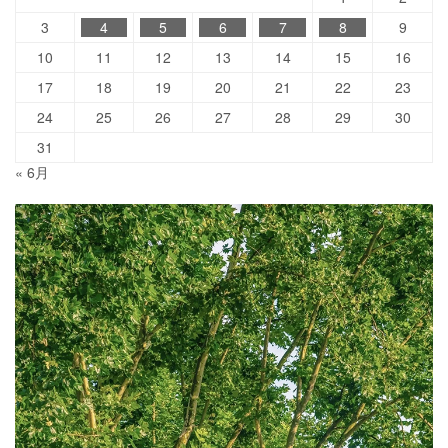
3
4
5
6
7
8
9
10
11
12
13
14
15
16
17
18
19
20
21
22
23
24
25
26
27
28
29
30
31
« 6月