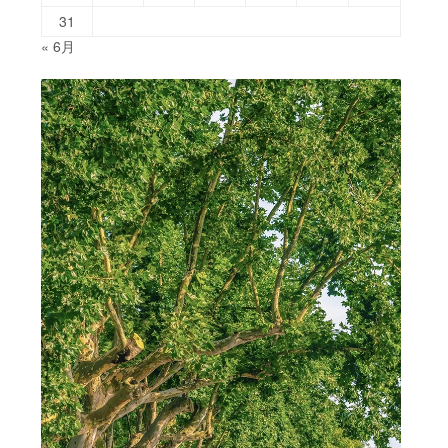
31
« 6月