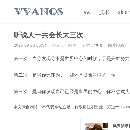
vv.
技术
zine
听说人一共会长大三次
2025-09-23 05:31
作者：一醉休
分类：
悦读
阅读(339)
第一次，当你发现你不是世界中心的时候，于是开始努力
第二次，是当你无能为力，却还是拼命争取的时候；
第三次，是当你发现自己已经是世界的中心，你不想成为
本文来自网络，不代表本站立场，转载请注明出处：
万道一,vvanq
莫要搞事