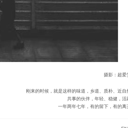
摄影：超爱
刚来的时候，就是这样的味道，乡道、质朴、近自
共事的伙伴，年轻、稳健，活
一年两年七年，有的留下，有的离