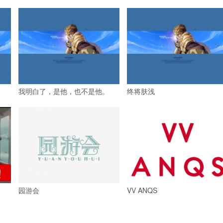
我明白了，是他，也不是他。
终将肤浅
园游会
VV ANQS