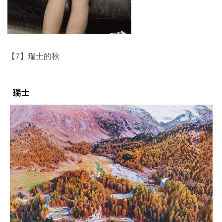
【7】瑞士的秋