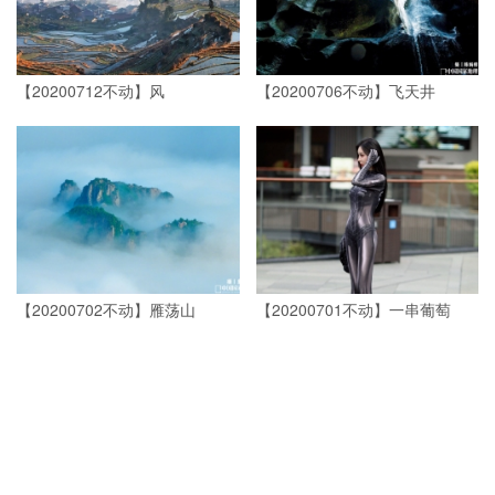
【20200712不动】风
【20200706不动】飞天井
【20200702不动】雁荡山
【20200701不动】一串葡萄