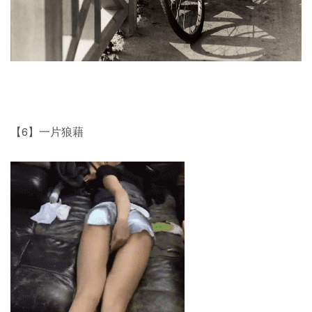
【6】一片狼藉