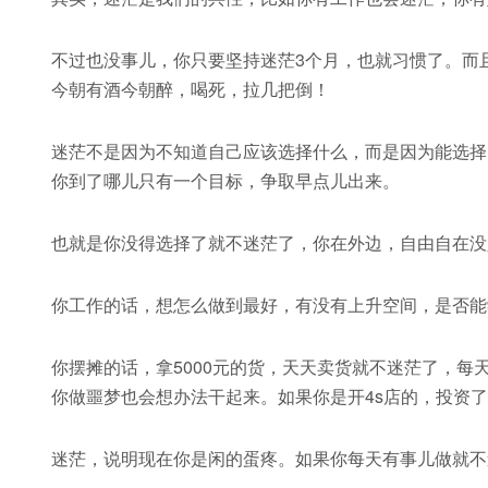
不过也没事儿，你只要坚持迷茫3个月，也就习惯了。而
今朝有酒今朝醉，喝死，拉几把倒！
迷茫不是因为不知道自己应该选择什么，而是因为能选择
你到了哪儿只有一个目标，争取早点儿出来。
也就是你没得选择了就不迷茫了，你在外边，自由自在没
你工作的话，想怎么做到最好，有没有上升空间，是否能
你摆摊的话，拿5000元的货，天天卖货就不迷茫了，每
你做噩梦也会想办法干起来。如果你是开4s店的，投资了
迷茫，说明现在你是闲的蛋疼。如果你每天有事儿做就不