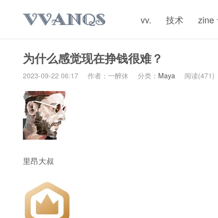
vv.
技术
zine
为什么感觉现在挣钱很难？
2023-09-22 06:17
作者：一醉休
分类：
Maya
阅读(471)
里昂大叔