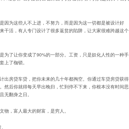
是因为这些人不上进，不努力，而是因为这一切都是被设计好
来干活，有人专门设计了很多返贫的陷阱，让大家很难跨越这个
是为了让你变成了90%的一部分。工资，只是奴化人性的一种手
套上了枷锁。
计出房贷车贷，把你未来的几十年都掏空。你通过车贷房贷获得
。然后你就得每天早出晚归，忙到停不下来，你根本没有时间思
且无翻身之日。
文物，富人最大的财富，是穷人。
责。