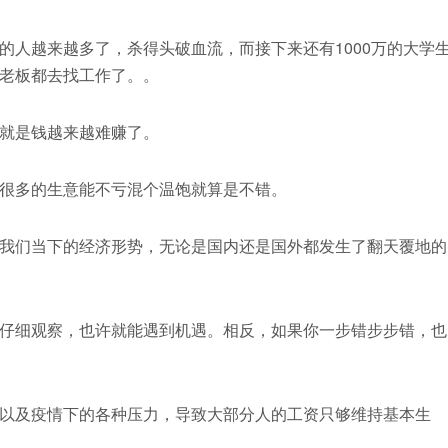
的人越来越多了，杀得头破血流，而接下来还有1000万的大学
老板都去找工作了。。
就是钱越来越难赚了。
很多的生意能不亏混个温饱就算是不错。
我们当下的经济形势，无论是国内还是国外都发生了翻天覆地的
仔细观察，也许就能遇到机遇。相反，如果你一步错步步错，也
以及疫情下的各种压力，导致大部分人的工资只够维持基本生