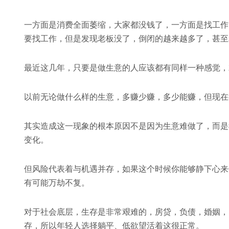
一方面是消费全面萎缩，大家都没钱了，一方面是找工作
要找工作，但是发现老板没了，倒闭的越来越多了，甚至
最近这几年，只要是做生意的人应该都有同样一种感觉，
以前无论做什么样的生意，多赚少赚，多少能赚，但现在
其实造成这一现象的根本原因不是因为生意难做了，而是
变化。
但风险代表着与机遇并存，如果这个时候你能够静下心来
有可能万劫不复。
对于社会底层，生存是非常艰难的，房贷，负债，婚姻，
存，所以年轻人选择躺平、低欲望活着这很正常。