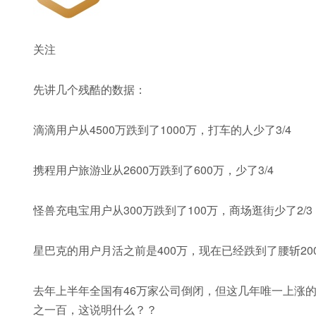
关注
先讲几个残酷的数据：
滴滴用户从4500万跌到了1000万，打车的人少了3/4
携程用户旅游业从2600万跌到了600万，少了3/4
怪兽充电宝用户从300万跌到了100万，商场逛街少了2/3
星巴克的用户月活之前是400万，现在已经跌到了腰斩20
去年上半年全国有46万家公司倒闭，但这几年唯一上涨的
之一百，这说明什么？？