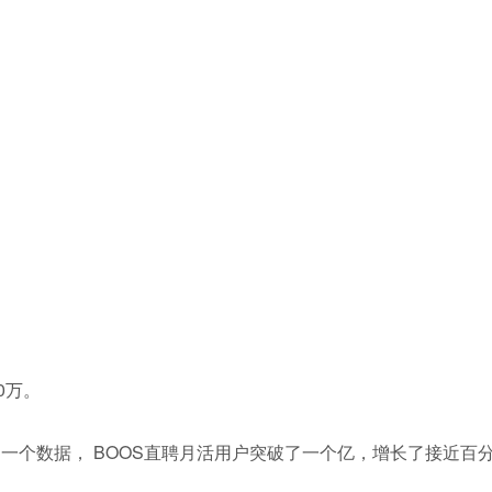
0万。
一个数据， BOOS直聘月活用户突破了一个亿，增长了接近百