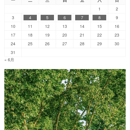
一
二
三
四
五
六
日
1
2
3
4
5
6
7
8
9
10
11
12
13
14
15
16
17
18
19
20
21
22
23
24
25
26
27
28
29
30
31
« 6月