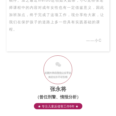
稿件。加之最近metoo运动如火如荼，小C觉得张老
师课程中的内容对成年女性也有一定借鉴意义，因此
加班加点，终于完成了这项工作，现分享给大家，让
我们在保护孩子的道路上多一些具有实践基础的课
程。
——小C
张永将
（曾任刑警、情报分析）
★ 专注儿童反侵害工作6年 ★