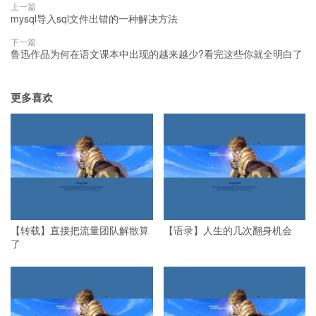
上一篇
mysql导入sql文件出错的一种解决方法
下一篇
鲁迅作品为何在语文课本中出现的越来越少?看完这些你就全明白了
更多喜欢
【转载】直接把流量团队解散算
【语录】人生的几次翻身机会
了