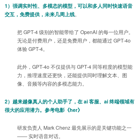
1）强调实时性、多模态的模型，可以和多人同时快速语音
交互，免费提供，未来几周上线
。
把 GPT-4 级别的智能带给了 OpenAI 的每一位用户。
无论是付费用户，还是免费用户，都能通过 GPT-4o
体验 GPT-4。
此外，GPT-4o 不仅提供与 GPT-4 同等程度的模型能
力，推理速度还更快，还能提供同时理解文本、图
像、音频等内容的多模态能力。
2）越来越像真人的个人助手了，在 ai 客服、ai 终端领域有
很大的应用潜力。参考电影《her》
研发负责人 Mark Chenz 最先展示的是关键功能之一
—— 实时语音对话。