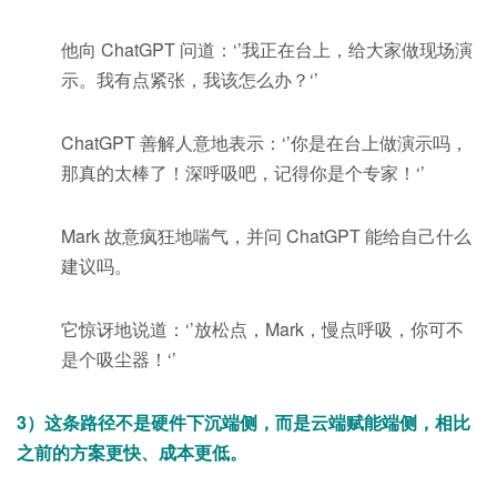
他向 ChatGPT 问道：‘’我正在台上，给大家做现场演
示。我有点紧张，我该怎么办？‘’
ChatGPT 善解人意地表示：‘’你是在台上做演示吗，
那真的太棒了！深呼吸吧，记得你是个专家！‘’
Mark 故意疯狂地喘气，并问 ChatGPT 能给自己什么
建议吗。
它惊讶地说道：‘’放松点，Mark，慢点呼吸，你可不
是个吸尘器！‘’
3）这条路径不是硬件下沉端侧，而是云端赋能端侧，相比
之前的方案更快、成本更低。