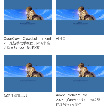
OpenClaw（Clawdbot） + Kimi
AI抖音
2.5 最新手把手教程，附飞书接
入指南和 700+ Skill资源
新媒体运营工具
Adobe Premiere Pro
2025（Win/Mac版）一键安装
详细教程+安装包