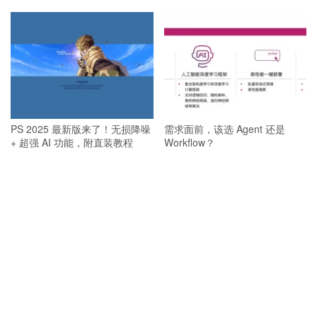
PS 2025 最新版来了！无损降噪
需求面前，该选 Agent 还是
+ 超强 AI 功能，附直装教程
Workflow？