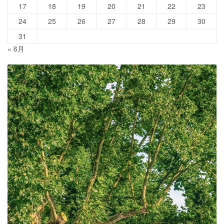
17
18
19
20
21
22
23
24
25
26
27
28
29
30
31
« 6月