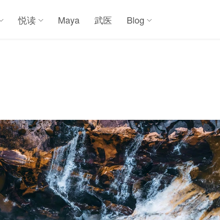
悦读
Maya
武医
Blog