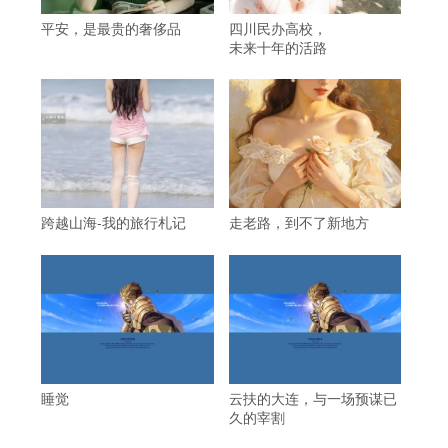
平安，是最贵的奢侈品
四川民办高校，
未来十年的活路
跨越山海-我的旅行札记
走老路，到不了新地方
睡觉
云扶的大连，与一场预谋已
久的宰割