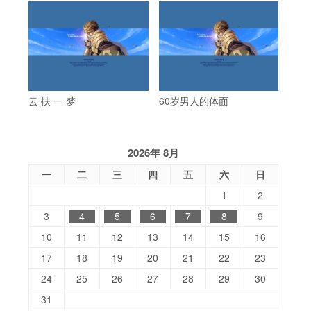
云 扶 一 梦
60岁男人的体面
2026年 8月
一
二
三
四
五
六
日
1
2
3
4
5
6
7
8
9
10
11
12
13
14
15
16
17
18
19
20
21
22
23
24
25
26
27
28
29
30
31