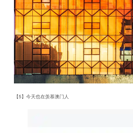
【5】今天也在羡慕澳门人