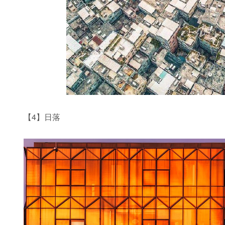
【4】日落