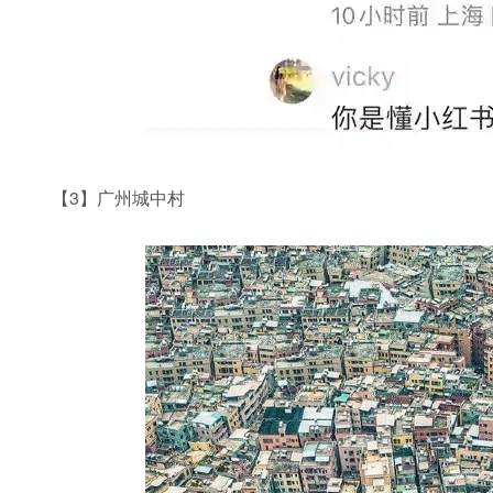
【3】广州城中村