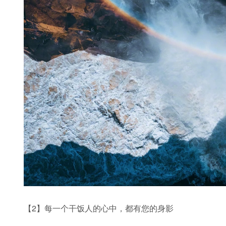
【2】每一个干饭人的心中，都有您的身影